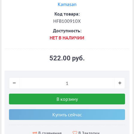
Kamasan
Код товара:
HFB100910X
Доступность:
НЕТ В НАЛИЧИИ
522.00 руб.
В корзину
Купить сейчас
В Закладки
В сравнение