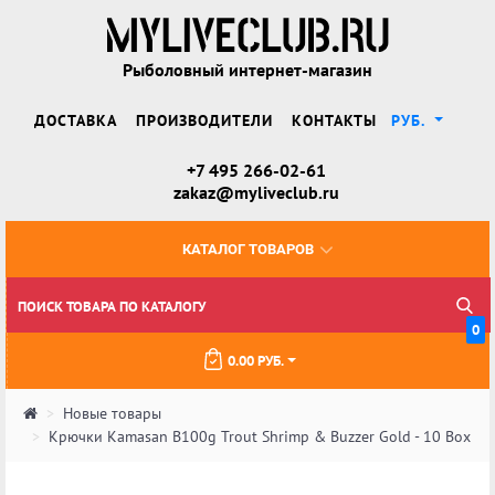
Рыболовный интернет-магазин
ДОСТАВКА
ПРОИЗВОДИТЕЛИ
КОНТАКТЫ
РУБ.
+7 495 266-02-61
zakaz@myliveclub.ru
КАТАЛОГ ТОВАРОВ
0
0.00 РУБ.
Новые товары
Крючки Kamasan B100g Trout Shrimp & Buzzer Gold - 10 Box