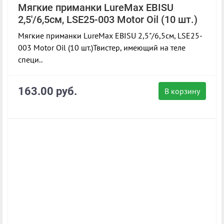
Мягкие приманки LureMax EBISU
2,5'/6,5см, LSE25-003 Motor Oil (10 шт.)
Мягкие приманки LureMax EBISU 2,5"/6,5см, LSE25-
003 Motor Oil (10 шт.)Твистер, имеющий на теле
специ..
163.00 руб.
В корзину