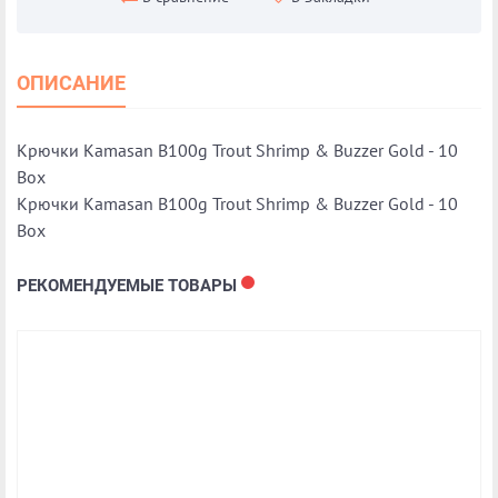
ОПИСАНИЕ
Крючки Kamasan B100g Trout Shrimp & Buzzer Gold - 10
Box
Крючки Kamasan B100g Trout Shrimp & Buzzer Gold - 10
Box
РЕКОМЕНДУЕМЫЕ ТОВАРЫ