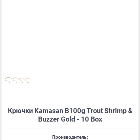
Крючки Kamasan B100g Trout Shrimp &
Buzzer Gold - 10 Box
Производитель: