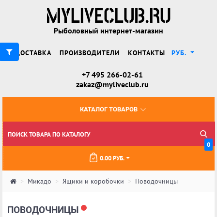
Рыболовный интернет-магазин
ДОСТАВКА
ПРОИЗВОДИТЕЛИ
КОНТАКТЫ
РУБ.
+7 495 266-02-61
zakaz@myliveclub.ru
КАТАЛОГ ТОВАРОВ
0
0.00 РУБ.
Микадо
Ящики и коробочки
Поводочницы
ПОВОДОЧНИЦЫ