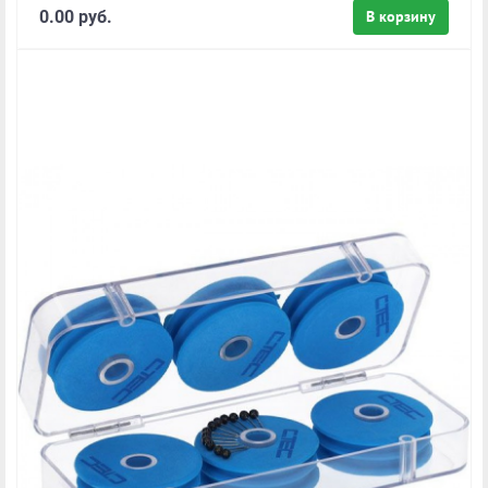
0.00 руб.
В корзину