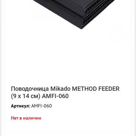
Поводочница Mikado METHOD FEEDER
(9 х 14 см) AMFI-060
Артикул:
AMFI-060
Нет в наличии