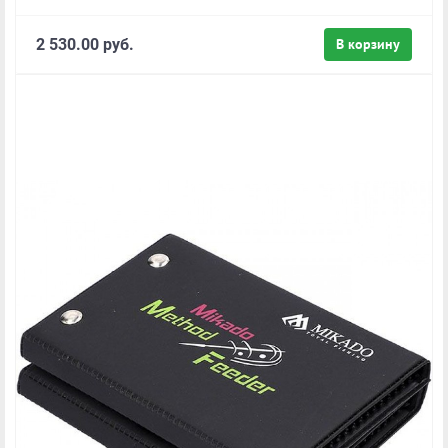
2 530.00 руб.
В корзину