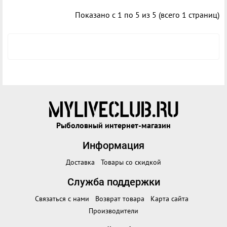
Показано с 1 по 5 из 5 (всего 1 страниц)
Рыболовный интернет-магазин
Информация
Доставка
Товары со скидкой
Служба поддержки
Связаться с нами
Возврат товара
Карта сайта
Производители