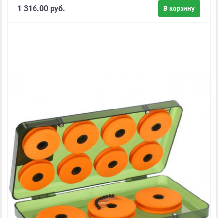
1 316.00 руб.
В корзину