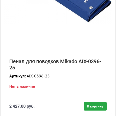
Пенал для поводков Mikado AIX-0396-
25
Артикул:
AIX-0396-25
Нет в наличии
2 427.00 руб.
В корзину