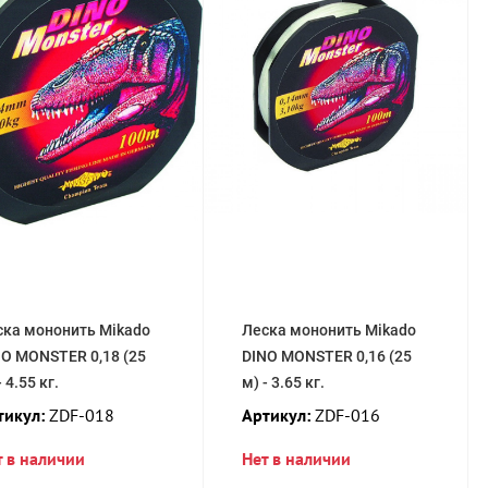
ска мононить Mikado
Леска мононить Mikado
NO MONSTER 0,18 (25
DINO MONSTER 0,16 (25
- 4.55 кг.
м) - 3.65 кг.
тикул:
ZDF-018
Артикул:
ZDF-016
т в наличии
Нет в наличии