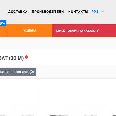
ДОСТАВКА
ПРОИЗВОДИТЕЛИ
КОНТАКТЫ
РУБ.
ДКА
УЦЕНКА
AT (30 М)
равнение товаров (0)