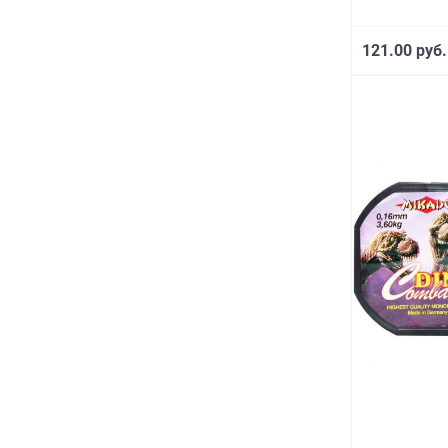
121.00 руб.