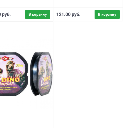
 руб.
В корзину
121.00 руб.
В корзину