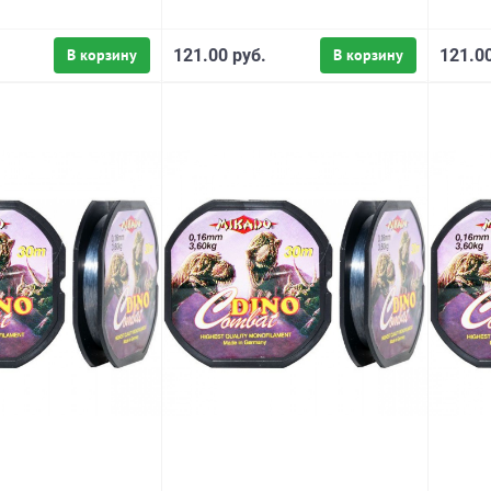
В корзину
121.00 руб.
В корзину
121.00