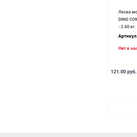
Леска мо
DINO COM
- 2.60 кг.
Артикул
Нет в н
121.00 руб.