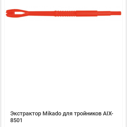
Экстрактор Mikado для тройников AIX-
8501