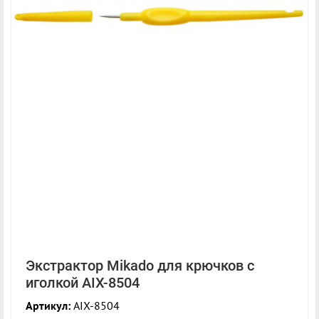
Экстрактор Mikado для крючков с
иголкой AIX-8504
Артикул:
AIX-8504