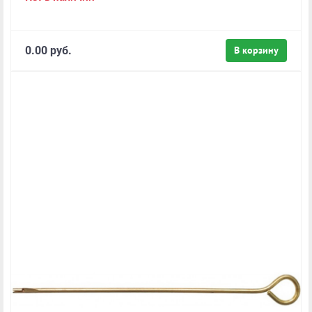
0.00 руб.
В корзину