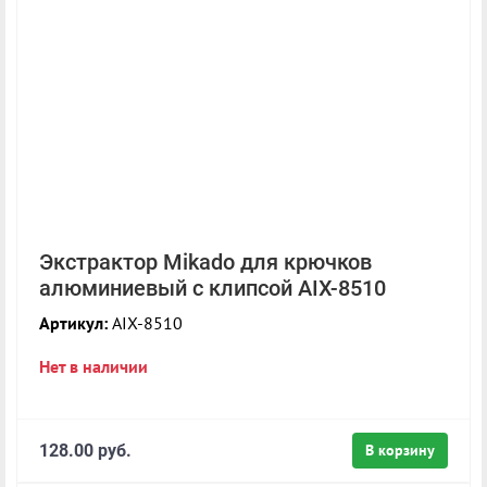
Экстрактор Mikado для крючков
алюминиевый с клипсой AIX-8510
Артикул:
AIX-8510
Нет в наличии
128.00 руб.
В корзину