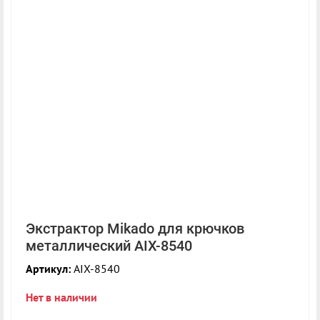
Экстрактор Mikado для крючков
металлический AIX-8540
Артикул:
AIX-8540
Нет в наличии