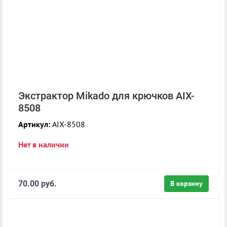
Экстрактор Mikado для крючков AIX-
8508
Артикул:
AIX-8508
Нет в наличии
70.00 руб.
В корзину