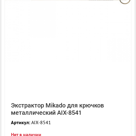
Экстрактор Mikado для крючков
металлический AIX-8541
Артикул:
AIX-8541
Нет в наличии