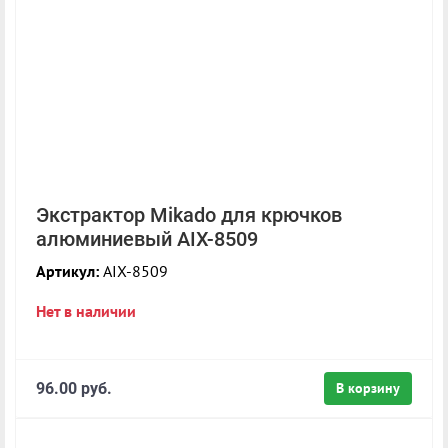
Экстрактор Mikado для крючков
алюминиевый AIX-8509
Артикул:
AIX-8509
Нет в наличии
96.00 руб.
В корзину