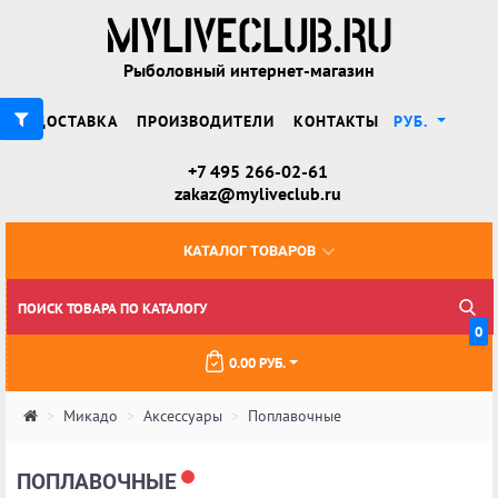
Рыболовный интернет-магазин
ДОСТАВКА
ПРОИЗВОДИТЕЛИ
КОНТАКТЫ
РУБ.
+7 495 266-02-61
zakaz@myliveclub.ru
КАТАЛОГ ТОВАРОВ
0
0.00 РУБ.
Микадо
Аксессуары
Поплавочные
ПОПЛАВОЧНЫЕ