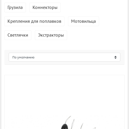
Грузила
Коннекторы
Крепления для поплавков
Мотовильца
Светлячки
Экстракторы