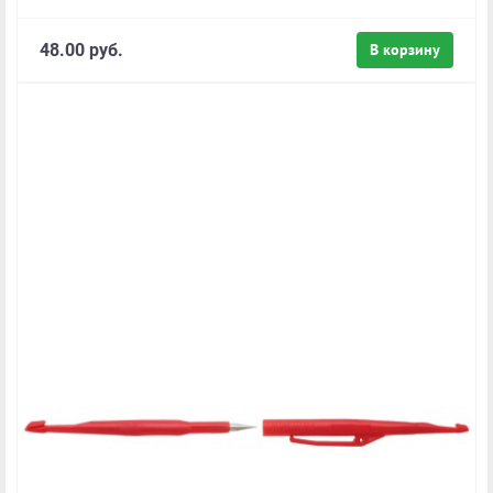
48.00 руб.
В корзину