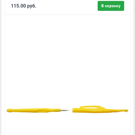
115.00 руб.
В корзину