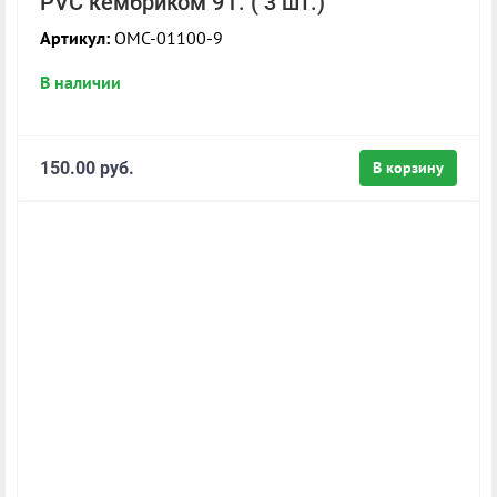
PVC кембриком 9 г. ( 3 шт.)
Артикул:
OMC-01100-9
В наличии
150.00 руб.
В корзину