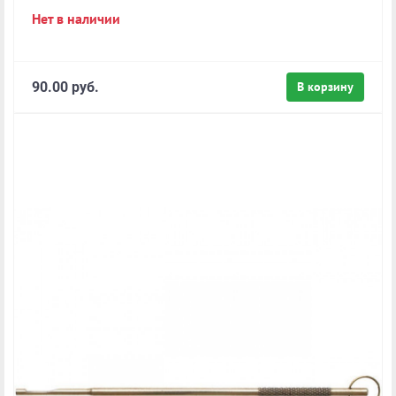
Нет в наличии
90.00 руб.
В корзину