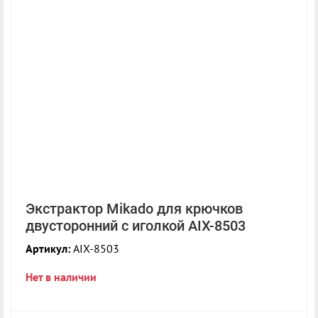
Экстрактор Mikado для крючков
двусторонний с иголкой AIX-8503
Артикул:
AIX-8503
Нет в наличии