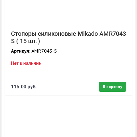
Стопоры силиконовые Mikado AMR7043
S ( 15 шт.)
Артикул:
AMR7043-S
Нет в наличии
115.00 руб.
В корзину