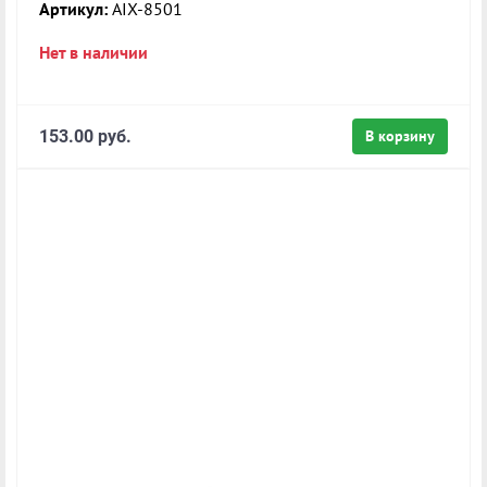
Артикул:
AIX-8501
Нет в наличии
153.00 руб.
В корзину