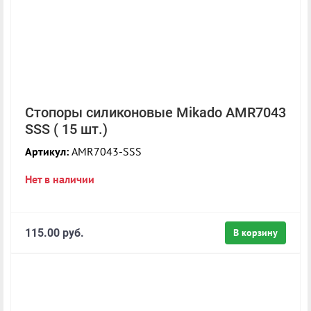
Стопоры силиконовые Mikado AMR7043
SSS ( 15 шт.)
Артикул:
AMR7043-SSS
Нет в наличии
115.00 руб.
В корзину