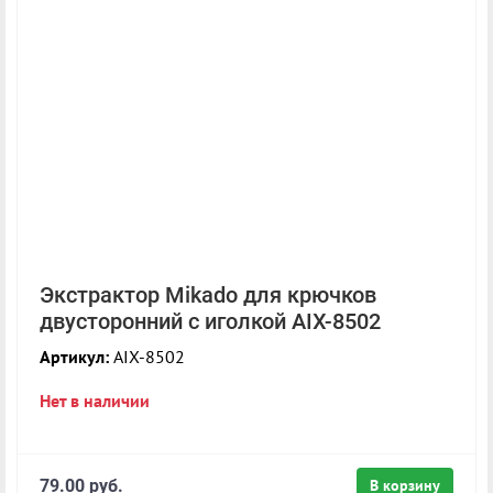
Экстрактор Mikado для крючков
двусторонний с иголкой AIX-8502
Артикул:
AIX-8502
Нет в наличии
79.00 руб.
В корзину