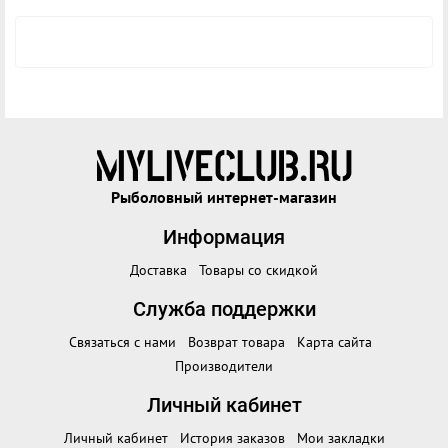
Рыболовный интернет-магазин
Информация
Доставка
Товары со скидкой
Служба поддержки
Связаться с нами
Возврат товара
Карта сайта
Производители
Личный кабинет
Личный кабинет
История заказов
Мои закладки