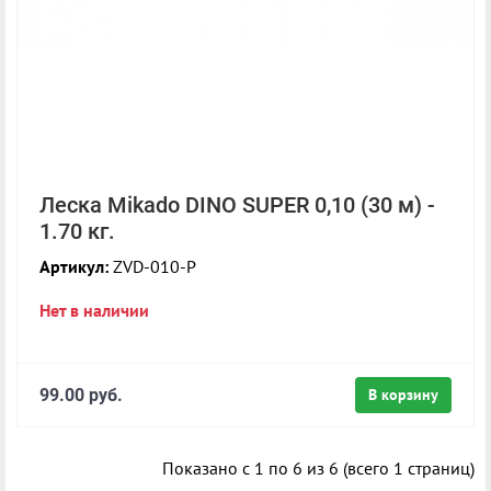
Леска Mikado DINO SUPER 0,10 (30 м) -
1.70 кг.
Артикул:
ZVD-010-P
Нет в наличии
99.00 руб.
В корзину
Показано с 1 по 6 из 6 (всего 1 страниц)