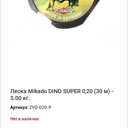
Леска Mikado DINO SUPER 0,20 (30 м) -
5.00 кг.
Артикул:
ZVD-020-P
Нет в наличии