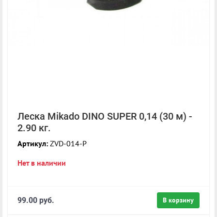
Леска Mikado DINO SUPER 0,14 (30 м) -
2.90 кг.
Артикул:
ZVD-014-P
Нет в наличии
99.00 руб.
В корзину