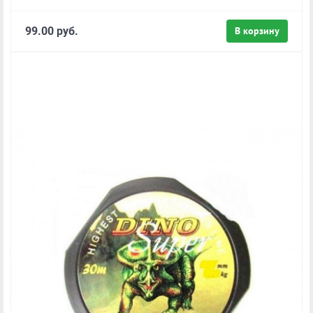
99.00 руб.
В корзину