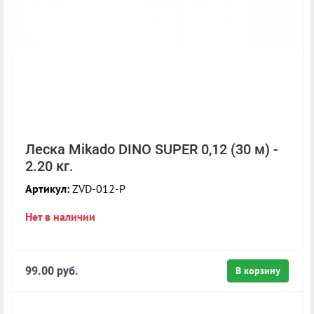
Леска Mikado DINO SUPER 0,12 (30 м) -
2.20 кг.
Артикул:
ZVD-012-P
Нет в наличии
99.00 руб.
В корзину