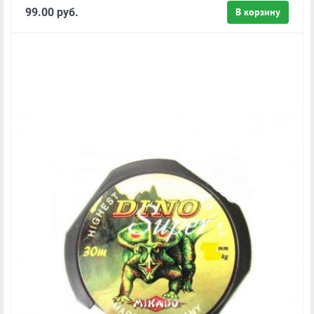
99.00 руб.
В корзину