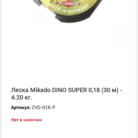
Леска Mikado DINO SUPER 0,18 (30 м) -
4.20 кг.
Артикул:
ZVD-018-P
Нет в наличии