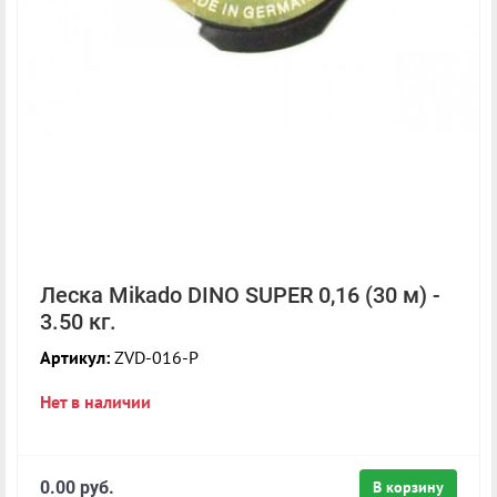
Леска Mikado DINO SUPER 0,16 (30 м) -
3.50 кг.
Артикул:
ZVD-016-P
Нет в наличии
0.00 руб.
В корзину