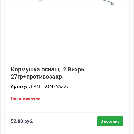
Кормушка оснащ. 2 Вихрь
27гр+противозакр.
Артикул:
EP3F_KOM2VAZ27
Нет в наличии
52.00 руб.
В корзину