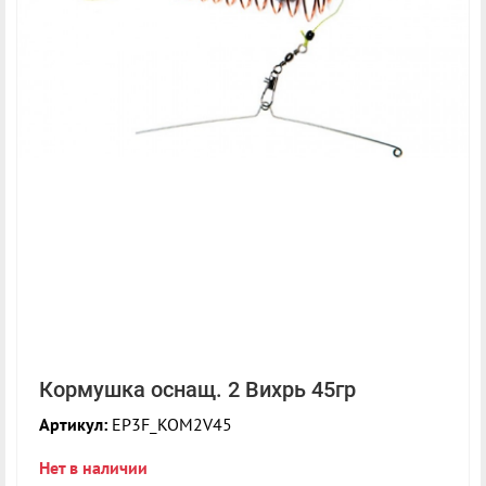
Кормушка оснащ. 2 Вихрь 45гр
Артикул:
EP3F_KOM2V45
Нет в наличии