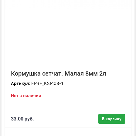
Кормушка сетчат. Малая 8мм 2л
Артикул:
EP3F_KSM08-1
Нет в наличии
33.00 руб.
В корзину