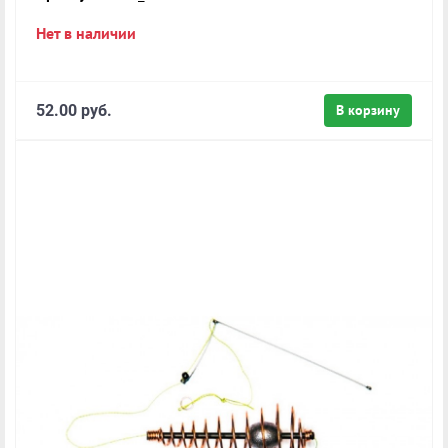
Нет в наличии
52.00 руб.
В корзину