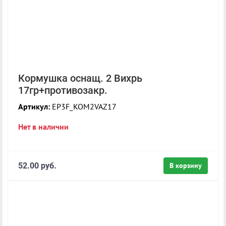
Кормушка оснащ. 2 Вихрь
17гр+противозакр.
Артикул:
EP3F_KOM2VAZ17
Нет в наличии
52.00 руб.
В корзину