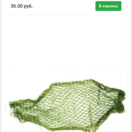
36.00 руб.
В корзину