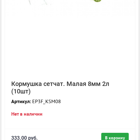
Кормушка сетчат. Малая 8мм 2л
(10шт)
Артикул:
EP3F_KSM08
Нет в наличии
333.00 руб.
В корзину