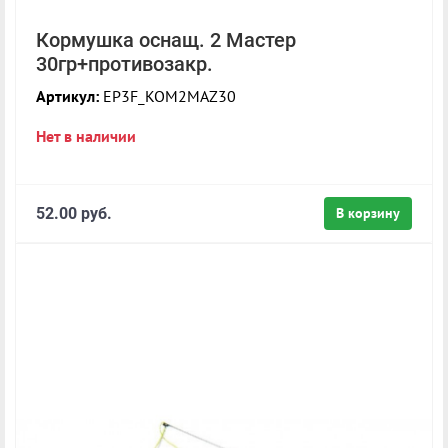
Кормушка оснащ. 2 Мастер
30гр+противозакр.
Артикул:
EP3F_KOM2MAZ30
Нет в наличии
52.00 руб.
В корзину