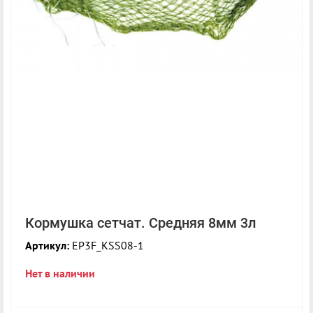
Кормушка сетчат. Средняя 8мм 3л
Артикул:
EP3F_KSS08-1
Нет в наличии