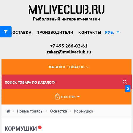
Рыболовный интернет-магазин
ДОСТАВКА
ПРОИЗВОДИТЕЛИ
КОНТАКТЫ
РУБ.
+7 495 266-02-61
zakaz@myliveclub.ru
КАТАЛОГ ТОВАРОВ
0
0.00 РУБ.
Новые товары
Оснастка
Кормушки
КОРМУШКИ