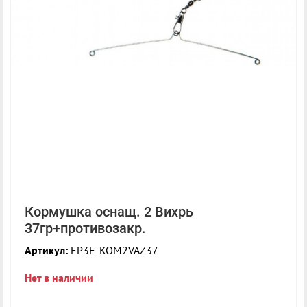
Кормушка оснащ. 2 Вихрь
37гр+противозакр.
Артикул:
EP3F_KOM2VAZ37
Нет в наличии