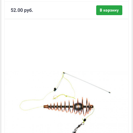
52.00 руб.
В корзину