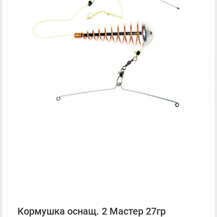
Кормушка оснащ. 2 Мастер 27гр