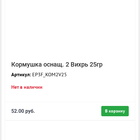
Кормушка оснащ. 2 Вихрь 25гр
Артикул:
EP3F_KOM2V25
Нет в наличии
52.00 руб.
В корзину