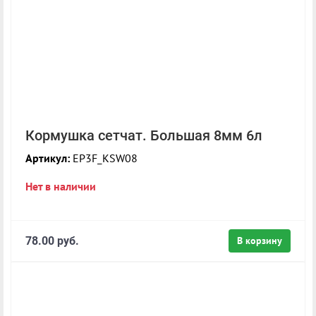
Кормушка сетчат. Большая 8мм 6л
Артикул:
EP3F_KSW08
Нет в наличии
78.00 руб.
В корзину