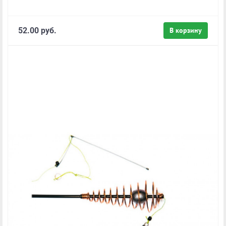
52.00 руб.
В корзину