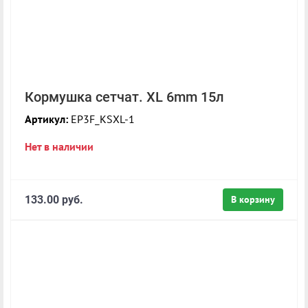
Кормушка сетчат. XL 6mm 15л
Артикул:
EP3F_KSXL-1
Нет в наличии
133.00 руб.
В корзину