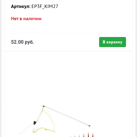
Артикул:
EP3F_KIM27
Нет в наличии
52.00 руб.
В корзину