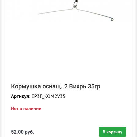
Кормушка оснащ. 2 Вихрь 35гр
Артикул:
EP3F_KOM2V35
Нет в наличии
52.00 руб.
В корзину