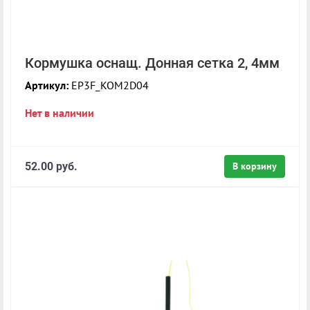
Кормушка оснащ. Донная сетка 2, 4мм
Артикул:
EP3F_KOM2D04
Нет в наличии
52.00 руб.
В корзину