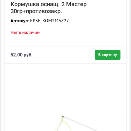
Кормушка оснащ. 2 Мастер
30гр+противозакр.
Артикул:
EP3F_KOM2MAZ27
Нет в наличии
52.00 руб.
В корзину