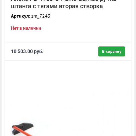
штанга с тягами вторая створка
Артикул:
zm_7243
Нет в наличии
10 503.00 руб.
В корзину