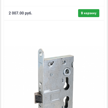
2 007.00 руб.
В корзину