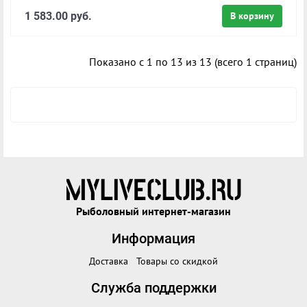
1 583.00 руб.
В корзину
Показано с 1 по 13 из 13 (всего 1 страниц)
Рыболовный интернет-магазин
Информация
Доставка
Товары со скидкой
Служба поддержки