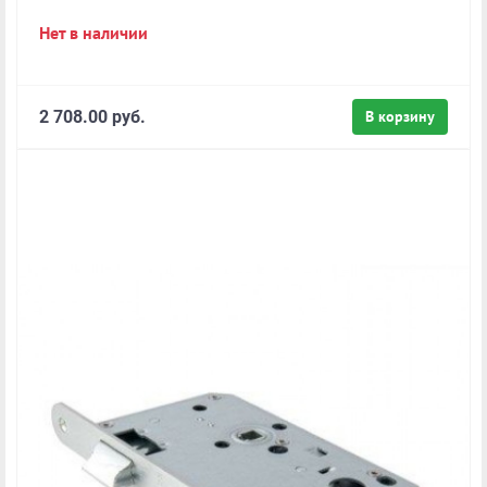
Нет в наличии
2 708.00 руб.
В корзину