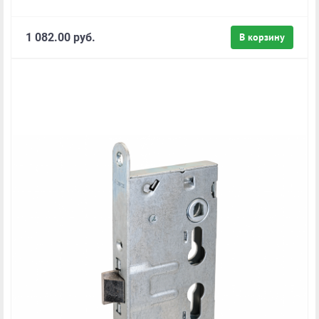
1 082.00 руб.
В корзину