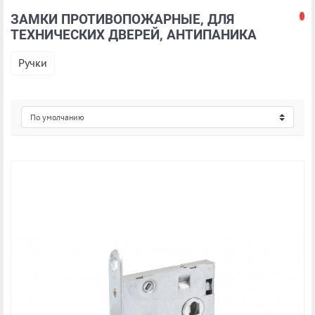
ЗАМКИ ПРОТИВОПОЖАРНЫЕ, ДЛЯ
ТЕХНИЧЕСКИХ ДВЕРЕЙ, АНТИПАНИКА
Ручки