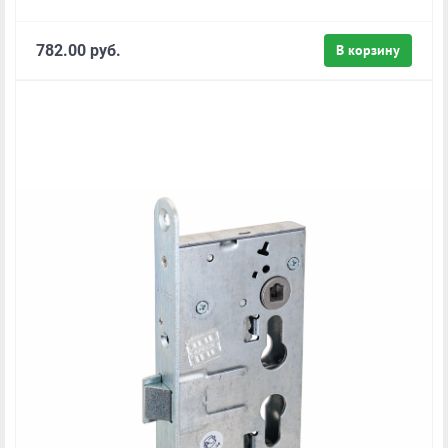
782.00 руб.
В корзину