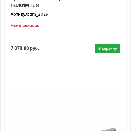
нажимная
Артикул:
zm_2029
Нет в наличии
7 078.00 руб.
В корзину