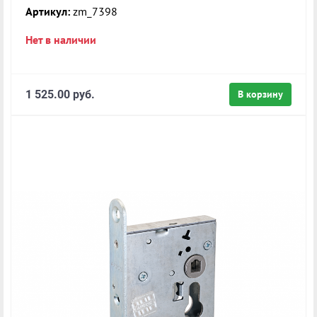
Артикул:
zm_7398
Нет в наличии
1 525.00 руб.
В корзину