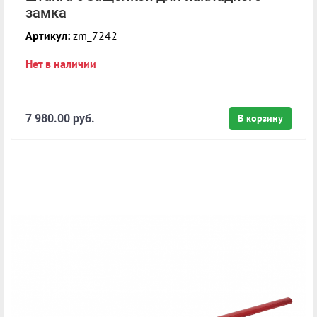
замка
Артикул:
zm_7242
Нет в наличии
7 980.00 руб.
В корзину