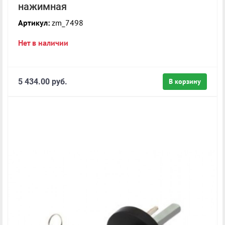
нажимная
Артикул:
zm_7498
Нет в наличии
5 434.00 руб.
В корзину