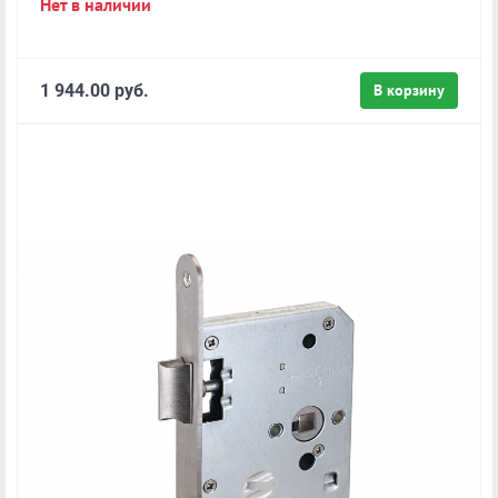
Нет в наличии
1 944.00 руб.
В корзину