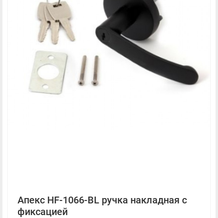
Апекс HF-1066-BL ручка накладная с
фиксацией