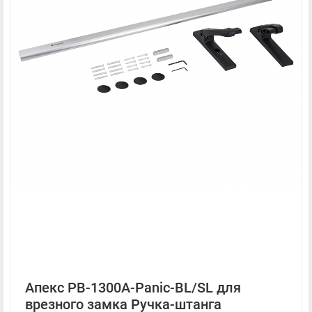
Апекс PB-1300A-Panic-BL/SL для
врезного замка Ручка-штанга