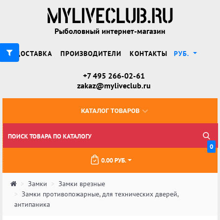
Рыболовный интернет-магазин
ДОСТАВКА
ПРОИЗВОДИТЕЛИ
КОНТАКТЫ
РУБ.
+7 495 266-02-61
zakaz@myliveclub.ru
КАТАЛОГ ТОВАРОВ
0
0.00 РУБ.
Замки
Замки врезные
Замки противопожарные, для технических дверей,
антипаника