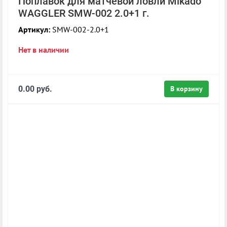
Поплавок для матчевой ловли Mikado
WAGGLER SMW-002 2.0+1 г.
Артикул:
SMW-002-2.0+1
Нет в наличии
0.00 руб.
В корзину