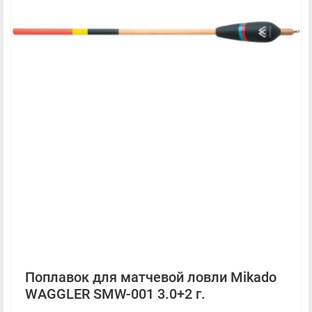
Поплавок для матчевой ловли Mikado
WAGGLER SMW-001 3.0+2 г.