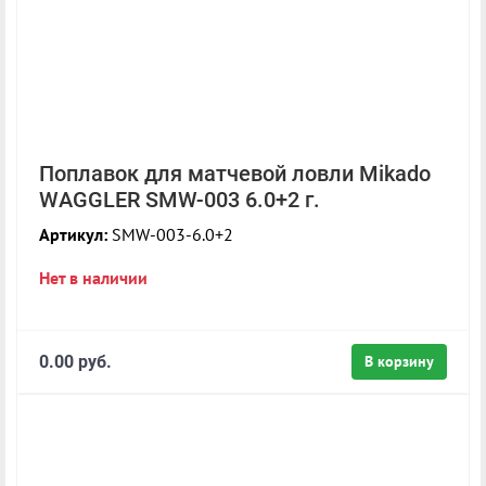
Поплавок для матчевой ловли Mikado
WAGGLER SMW-003 6.0+2 г.
Артикул:
SMW-003-6.0+2
Нет в наличии
0.00 руб.
В корзину