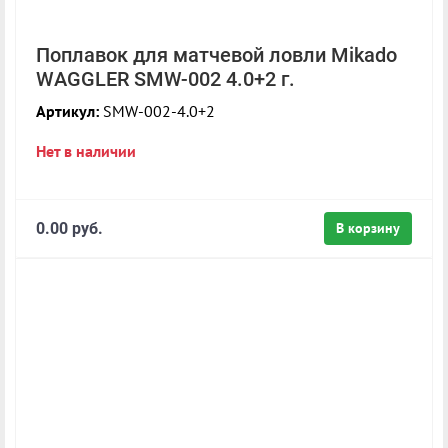
Поплавок для матчевой ловли Mikado
WAGGLER SMW-002 4.0+2 г.
Артикул:
SMW-002-4.0+2
Нет в наличии
0.00 руб.
В корзину