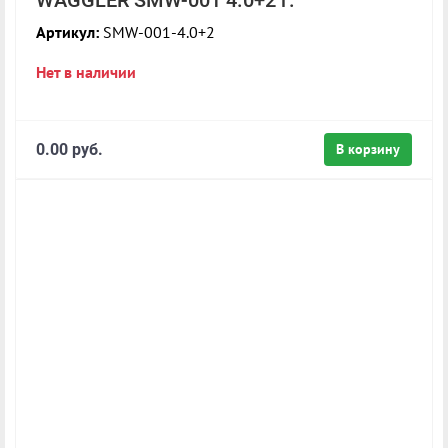
Артикул:
SMW-001-4.0+2
Нет в наличии
0.00 руб.
В корзину