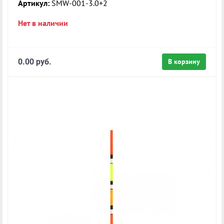
Артикул:
SMW-001-3.0+2
Нет в наличии
0.00 руб.
В корзину