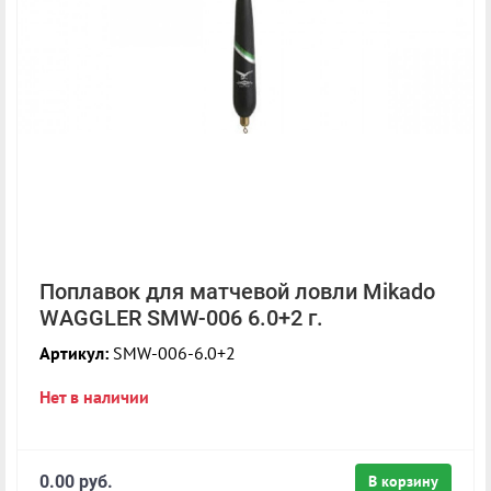
Поплавок для матчевой ловли Mikado
WAGGLER SMW-006 6.0+2 г.
Артикул:
SMW-006-6.0+2
Нет в наличии
0.00 руб.
В корзину