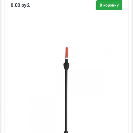
0.00 руб.
В корзину