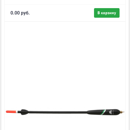
0.00 руб.
В корзину