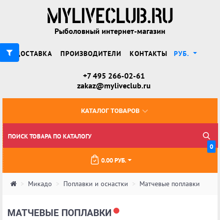
Рыболовный интернет-магазин
ДОСТАВКА
ПРОИЗВОДИТЕЛИ
КОНТАКТЫ
РУБ.
+7 495 266-02-61
zakaz@myliveclub.ru
КАТАЛОГ ТОВАРОВ
0
0.00 РУБ.
Микадо
Поплавки и оснастки
Матчевые поплавки
МАТЧЕВЫЕ ПОПЛАВКИ