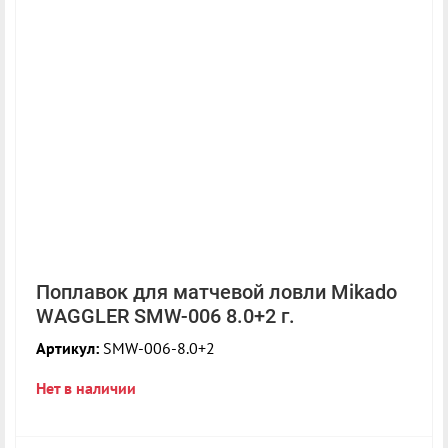
Поплавок для матчевой ловли Mikado
WAGGLER SMW-006 8.0+2 г.
Артикул:
SMW-006-8.0+2
Нет в наличии