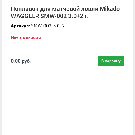
Поплавок для матчевой ловли Mikado
WAGGLER SMW-002 3.0+2 г.
Артикул:
SMW-002-3.0+2
Нет в наличии
0.00 руб.
В корзину