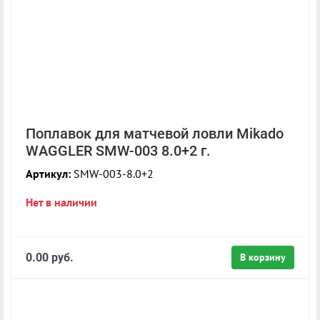
Поплавок для матчевой ловли Mikado
WAGGLER SMW-003 8.0+2 г.
Артикул:
SMW-003-8.0+2
Нет в наличии
0.00 руб.
В корзину