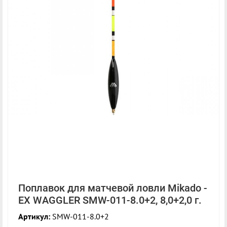
Поплавок для матчевой ловли Mikado -
EX WAGGLER SMW-011-8.0+2, 8,0+2,0 г.
Артикул:
SMW-011-8.0+2