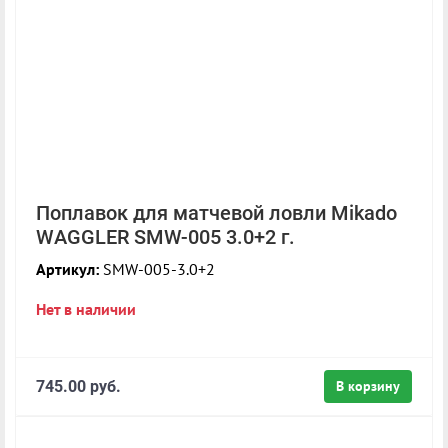
Поплавок для матчевой ловли Mikado
WAGGLER SMW-005 3.0+2 г.
Артикул:
SMW-005-3.0+2
Нет в наличии
745.00 руб.
В корзину