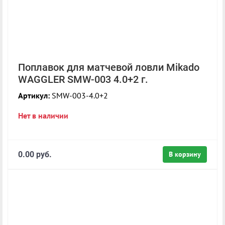
Поплавок для матчевой ловли Mikado
WAGGLER SMW-003 4.0+2 г.
Артикул:
SMW-003-4.0+2
Нет в наличии
0.00 руб.
В корзину