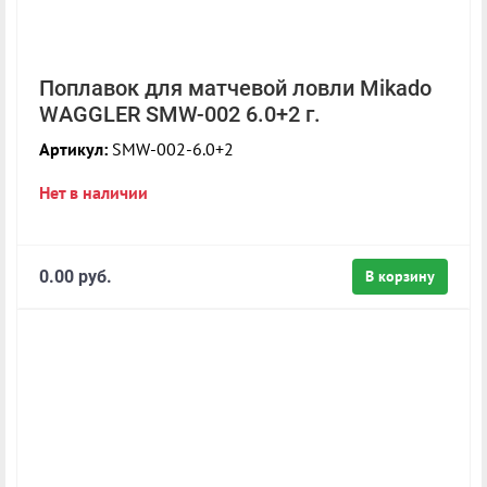
Поплавок для матчевой ловли Mikado
WAGGLER SMW-002 6.0+2 г.
Артикул:
SMW-002-6.0+2
Нет в наличии
0.00 руб.
В корзину