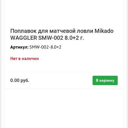
Поплавок для матчевой ловли Mikado
WAGGLER SMW-002 8.0+2 г.
Артикул:
SMW-002-8.0+2
Нет в наличии
0.00 руб.
В корзину