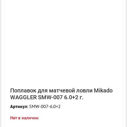
Поплавок для матчевой ловли Mikado
WAGGLER SMW-007 6.0+2 г.
Артикул:
SMW-007-6.0+2
Нет в наличии