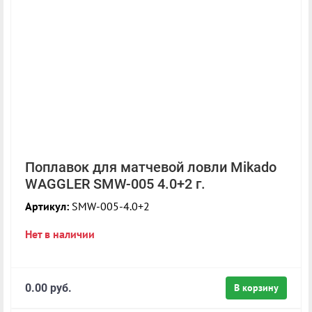
Поплавок для матчевой ловли Mikado
WAGGLER SMW-005 4.0+2 г.
Артикул:
SMW-005-4.0+2
Нет в наличии
0.00 руб.
В корзину