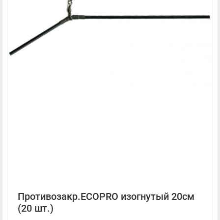
Противозакр.ECOPRO изогнутый 20см
(20 шт.)