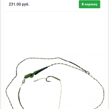
231.00 руб.
В корзину