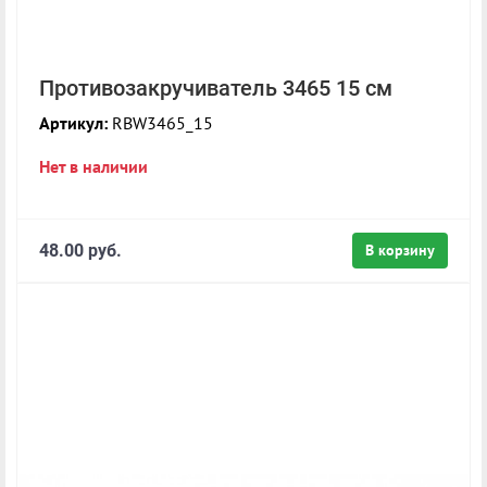
Противозакручиватель 3465 15 см
Артикул:
RBW3465_15
Нет в наличии
48.00 руб.
В корзину