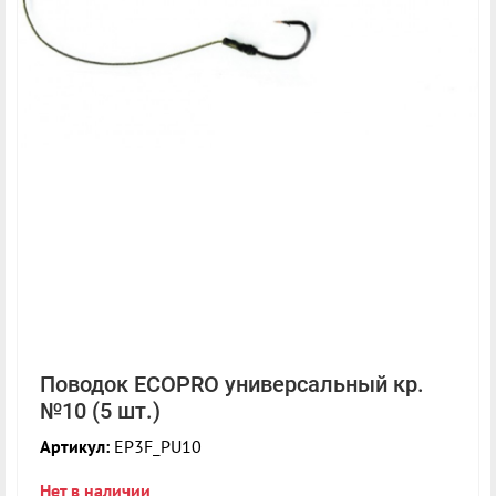
Поводок ECOPRO универсальный кр.
№10 (5 шт.)
Артикул:
EP3F_PU10
Нет в наличии