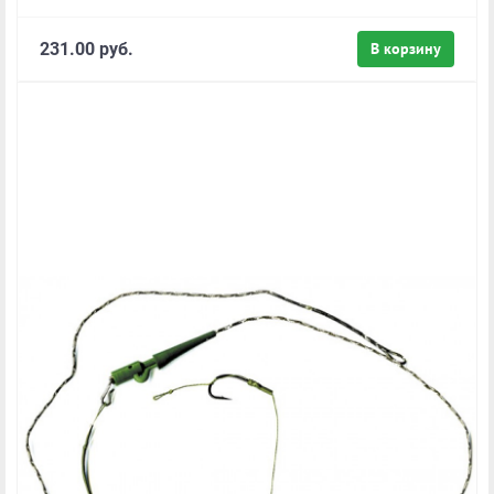
231.00 руб.
В корзину