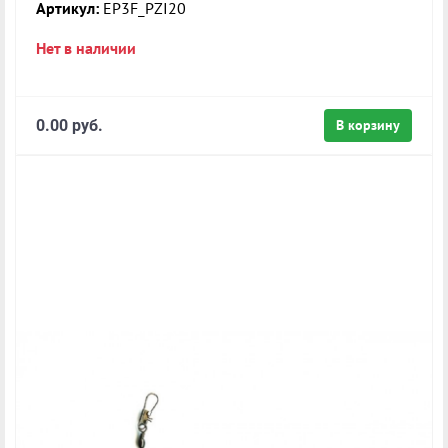
Артикул:
EP3F_PZI20
Нет в наличии
0.00 руб.
В корзину