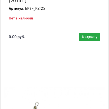
(20 шт.)
Артикул:
EP3F_PZI25
Нет в наличии
0.00 руб.
В корзину