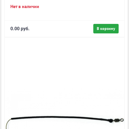
Нет в наличии
0.00 руб.
В корзину