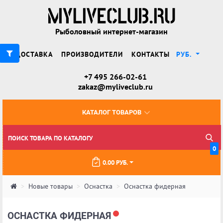
Рыболовный интернет-магазин
ДОСТАВКА
ПРОИЗВОДИТЕЛИ
КОНТАКТЫ
РУБ.
+7 495 266-02-61
zakaz@myliveclub.ru
КАТАЛОГ ТОВАРОВ
0
0.00 РУБ.
Новые товары
Оснастка
Оснастка фидерная
ОСНАСТКА ФИДЕРНАЯ