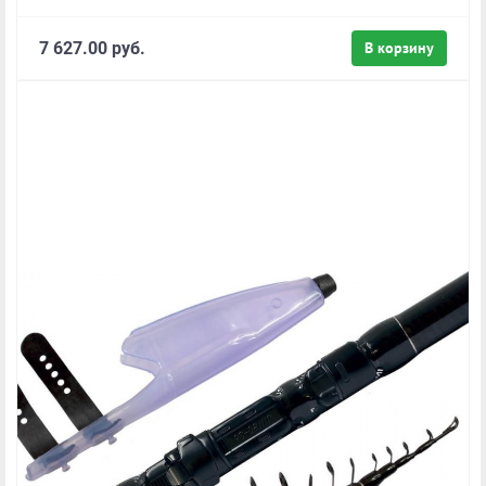
7 627.00 руб.
В корзину