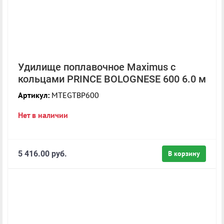
Удилище поплавочное Maximus с
кольцами PRINCE BOLOGNESE 600 6.0 м
Артикул:
MTEGTBP600
Нет в наличии
5 416.00 руб.
В корзину