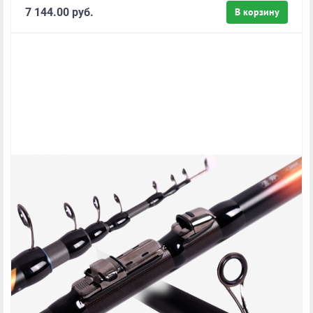
7 144.00 руб.
В корзину