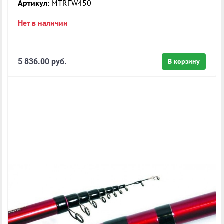
Артикул:
MTRFW450
Нет в наличии
5 836.00 руб.
В корзину