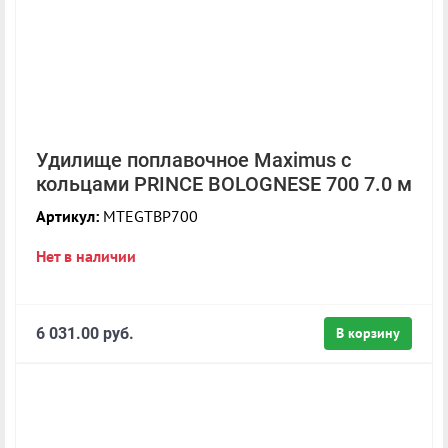
Удилище поплавочное Maximus с
кольцами PRINCE BOLOGNESE 700 7.0 м
Артикул:
MTEGTBP700
Нет в наличии
6 031.00 руб.
В корзину