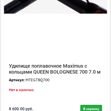
Удилище поплавочное Maximus с
кольцами QUEEN BOLOGNESE 700 7.0 м
Артикул:
MTEGTBQ700
Нет в наличии
8 600.00 руб.
В корзину