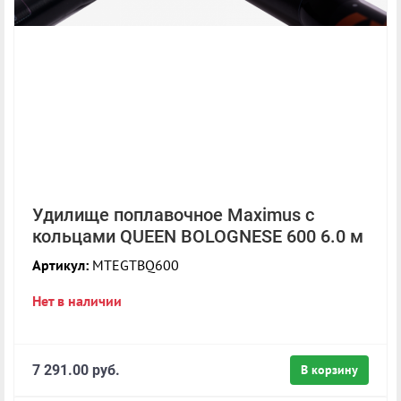
Удилище поплавочное Maximus с
кольцами QUEEN BOLOGNESE 600 6.0 м
Артикул:
MTEGTBQ600
Нет в наличии
7 291.00 руб.
В корзину