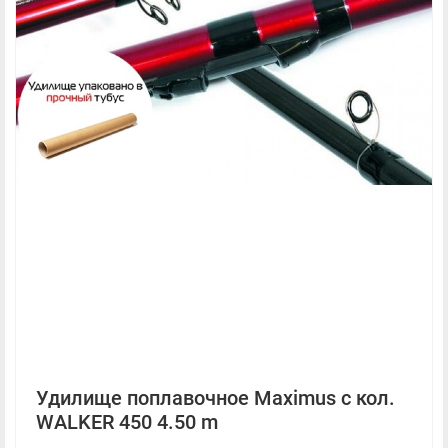
Удилище поплавочное Maximus с кол.
WALKER 450 4.50 m