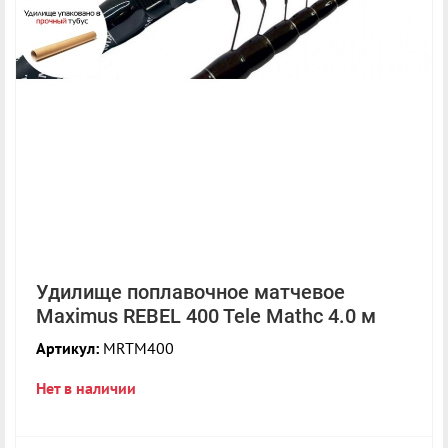
Удилище поплавочное матчевое
Maximus REBEL 400 Tele Mathc 4.0 м
Артикул:
MRTM400
Нет в наличии