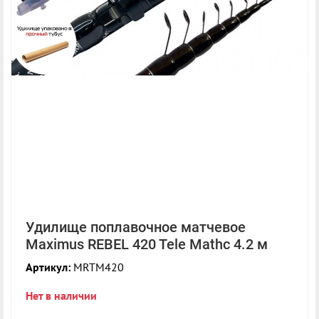
Удилище поплавочное матчевое
Maximus REBEL 420 Tele Mathc 4.2 м
Артикул:
MRTM420
Нет в наличии