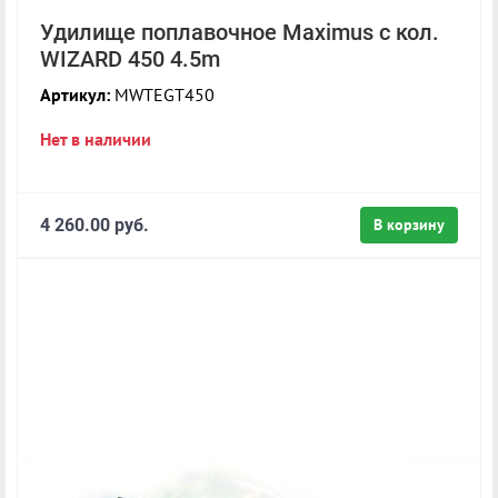
Удилище поплавочное Maximus с кол.
WIZARD 450 4.5m
Артикул:
MWTEGT450
Нет в наличии
4 260.00 руб.
В корзину