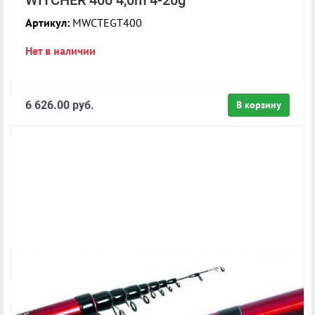
Артикул:
MWCTEGT400
Нет в наличии
6 626.00 руб.
В корзину