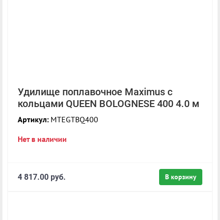
Удилище поплавочное Maximus с
кольцами QUEEN BOLOGNESE 400 4.0 м
Артикул:
MTEGTBQ400
Нет в наличии
4 817.00 руб.
В корзину