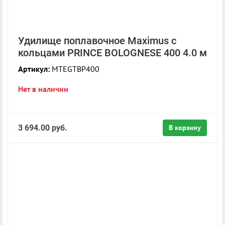
Удилище поплавочное Maximus с
кольцами PRINCE BOLOGNESE 400 4.0 м
Артикул:
MTEGTBP400
Нет в наличии
3 694.00 руб.
В корзину