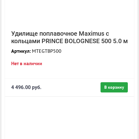
Удилище поплавочное Maximus с
кольцами PRINCE BOLOGNESE 500 5.0 м
Артикул:
MTEGTBP500
Нет в наличии
4 496.00 руб.
В корзину