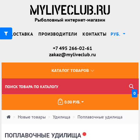
Рыболовный интернет-магазин
ДОСТАВКА
ПРОИЗВОДИТЕЛИ
КОНТАКТЫ
РУБ.
+7 495 266-02-61
zakaz@myliveclub.ru
КАТАЛОГ ТОВАРОВ
0
0.00 РУБ.
Новые товары
Удилища
Поплавочные удилища
ПОПЛАВОЧНЫЕ УДИЛИЩА