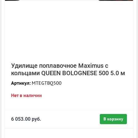
Удилище поплавочное Maximus с
кольцами QUEEN BOLOGNESE 500 5.0 м
Артикул:
MTEGTBQ500
Нет в наличии
6 053.00 руб.
В корзину