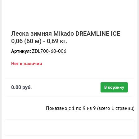
Леска зимняя Mikado DREAMLINE ICE
0,06 (60 м) - 0,69 кг.
Артикул:
ZDL700-60-006
Нет в наличии
0.00 руб.
В корзину
Показано с 1 по 9 из 9 (всего 1 страниц)