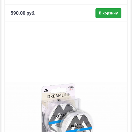
590.00 руб.
В корзину