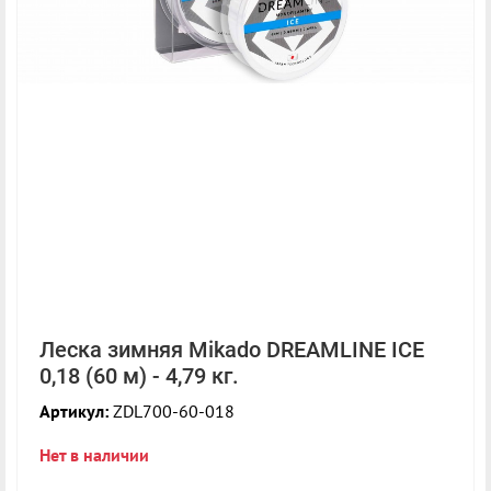
Леска зимняя Mikado DREAMLINE ICE
0,18 (60 м) - 4,79 кг.
Артикул:
ZDL700-60-018
Нет в наличии