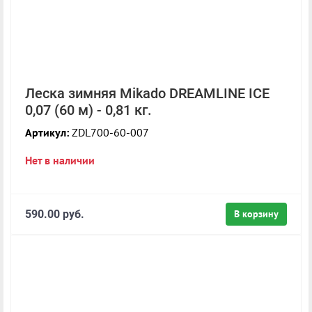
Леска зимняя Mikado DREAMLINE ICE
0,07 (60 м) - 0,81 кг.
Артикул:
ZDL700-60-007
Нет в наличии
590.00 руб.
В корзину