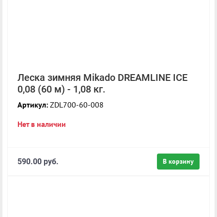
Леска зимняя Mikado DREAMLINE ICE
0,08 (60 м) - 1,08 кг.
Артикул:
ZDL700-60-008
Нет в наличии
590.00 руб.
В корзину