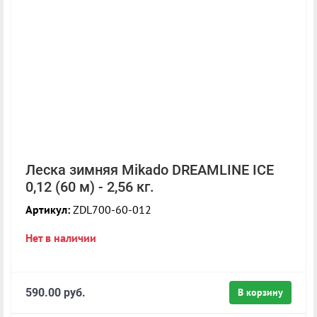
Леска зимняя Mikado DREAMLINE ICE
0,12 (60 м) - 2,56 кг.
Артикул:
ZDL700-60-012
Нет в наличии
590.00 руб.
В корзину