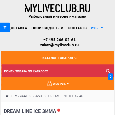
Рыболовный интернет-магазин
ДОСТАВКА
ПРОИЗВОДИТЕЛИ
КОНТАКТЫ
РУБ.
+7 495 266-02-61
zakaz@myliveclub.ru
КАТАЛОГ ТОВАРОВ
0
0.00 РУБ.
Микадо
Леска
DREAM LINE ICE зима
DREAM LINE ICE ЗИМА