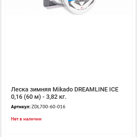
Леска зимняя Mikado DREAMLINE ICE
0,16 (60 м) - 3,82 кг.
Артикул:
ZDL700-60-016
Нет в наличии