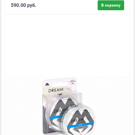
590.00 руб.
В корзину