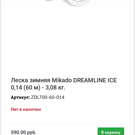
Леска зимняя Mikado DREAMLINE ICE
0,14 (60 м) - 3,08 кг.
Артикул:
ZDL700-60-014
Нет в наличии
590.00 руб.
В корзину