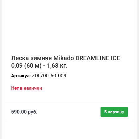
Леска зимняя Mikado DREAMLINE ICE
0,09 (60 м) - 1,63 кг.
Артикул:
ZDL700-60-009
Нет в наличии
590.00 руб.
В корзину