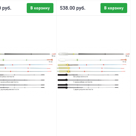
 руб.
В корзину
538.00 руб.
В корзину