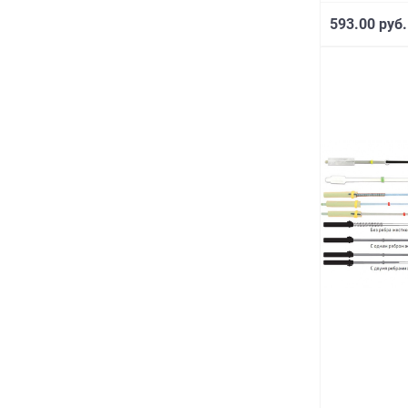
593.00 руб.