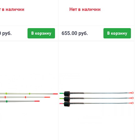
т в наличии
Нет в наличии
 руб.
В корзину
655.00 руб.
В корзину