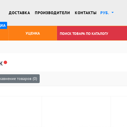
ДОСТАВКА
ПРОИЗВОДИТЕЛИ
КОНТАКТЫ
РУБ.
ДКА
УЦЕНКА
К
равнение товаров (0)