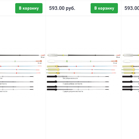
В корзину
593.00 руб.
В корзину
593.00