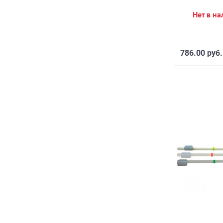
Нет в н
786.00 руб.