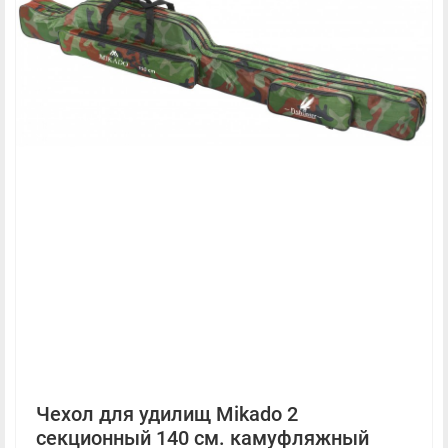
Чехол для удилищ Mikado 2
секционный 140 см. камуфляжный