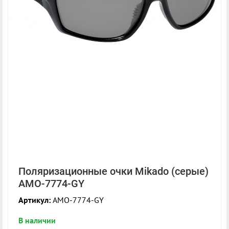
Поляризационные очки Mikado (серые)
AMO-7774-GY
Артикул:
AMO-7774-GY
В наличии