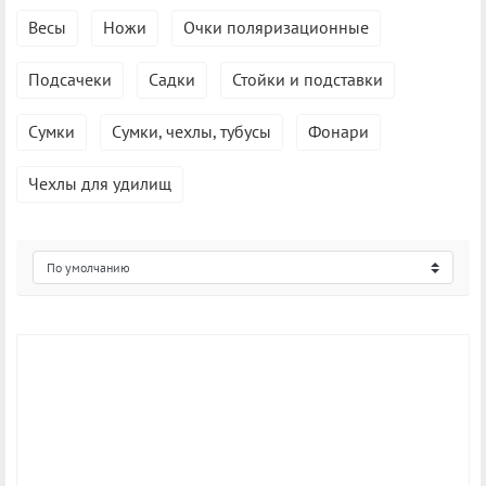
Весы
Ножи
Очки поляризационные
Подсачеки
Садки
Стойки и подставки
Сумки
Сумки, чехлы, тубусы
Фонари
Чехлы для удилищ