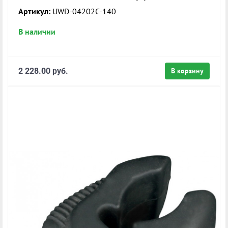
Артикул:
UWD-04202C-140
В наличии
2 228.00 руб.
В корзину