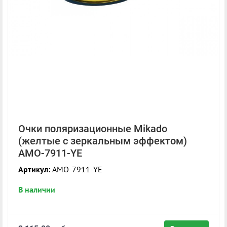
Очки поляризационные Mikado
(желтые с зеркальным эффектом)
AMO-7911-YE
Артикул:
AMO-7911-YE
В наличии