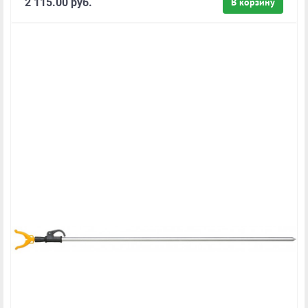
2 115.00 руб.
В корзину