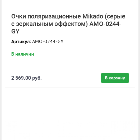
Очки поляризационные Mikado (серые
с зеркальным эффектом) AMO-0244-
GY
Артикул:
AMO-0244-GY
В наличии
2 569.00 руб.
В корзину