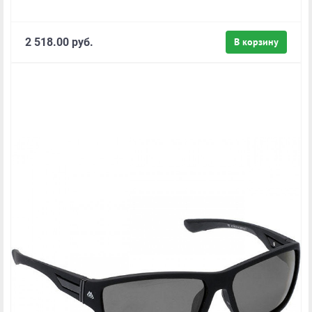
2 518.00 руб.
В корзину