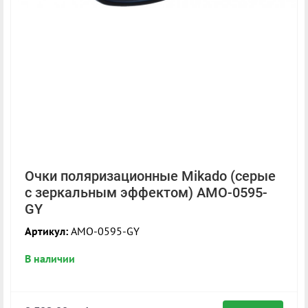
Очки поляризационные Mikado (серые
с зеркальным эффектом) AMO-0595-
GY
Артикул:
AMO-0595-GY
В наличии