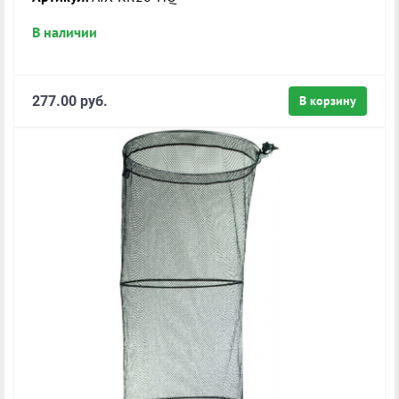
В наличии
277.00 руб.
В корзину