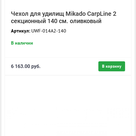
Чехол для удилищ Mikado CarpLine 2
секционный 140 см. оливковый
Артикул:
UWF-014A2-140
В наличии
6 163.00 руб.
В корзину