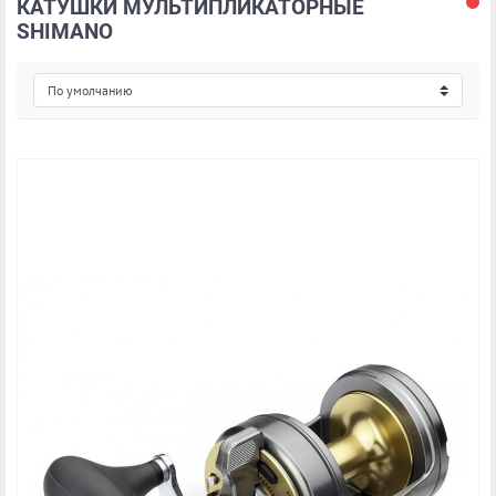
КАТУШКИ МУЛЬТИПЛИКАТОРНЫЕ
SHIMANO