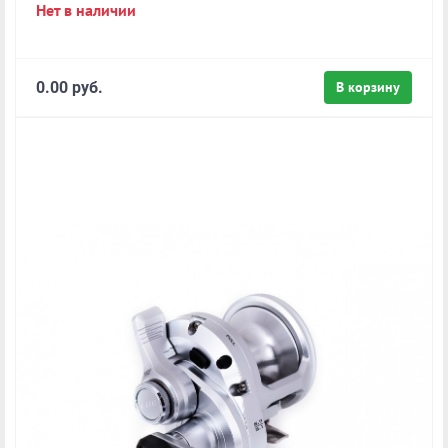
Нет в наличии
0.00 руб.
В корзину