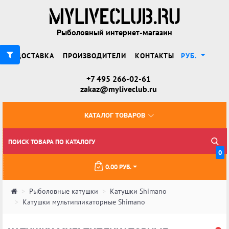
Рыболовный интернет-магазин
ДОСТАВКА
ПРОИЗВОДИТЕЛИ
КОНТАКТЫ
РУБ.
+7 495 266-02-61
zakaz@myliveclub.ru
КАТАЛОГ ТОВАРОВ
0
0.00 РУБ.
Рыболовные катушки
Катушки Shimano
Катушки мультипликаторные Shimano