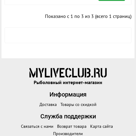
Показано с 1 по 3 из 3 (всего 1 страниц)
Рыболовный интернет-магазин
Информация
Доставка
Товары со скидкой
Служба поддержки
Связаться с нами
Возврат товара
Карта сайта
Производители