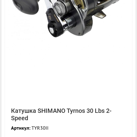
Катушка SHIMANO Tyrnos 30 Lbs 2-
Speed
Артикул:
TYR30II