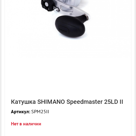
Катушка SHIMANO Speedmaster 25LD II
Артикул:
SPM25II
Нет в наличии