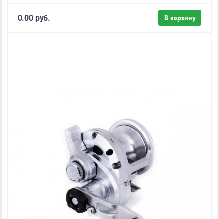
0.00 руб.
В корзину