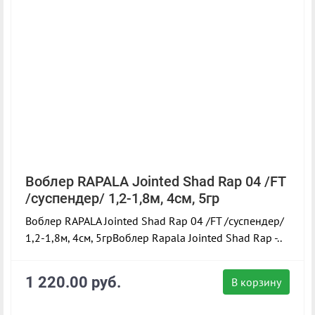
Воблер RAPALA Jointed Shad Rap 04 /FT
/суспендер/ 1,2-1,8м, 4см, 5гр
Воблер RAPALA Jointed Shad Rap 04 /FT /суспендер/
1,2-1,8м, 4см, 5грВоблер Rapala Jointed Shad Rap -..
1 220.00 руб.
В корзину