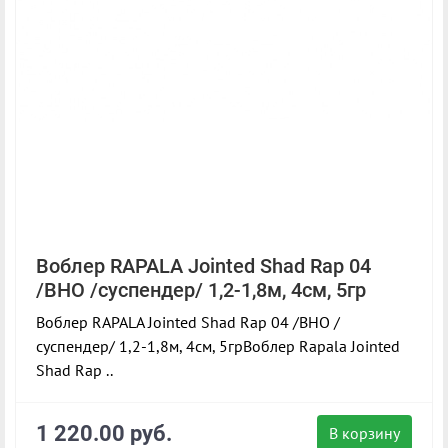
Воблер RAPALA Jointed Shad Rap 04
/BHO /суспендер/ 1,2-1,8м, 4см, 5гр
Воблер RAPALA Jointed Shad Rap 04 /BHO /
суспендер/ 1,2-1,8м, 4см, 5грВоблер Rapala Jointed
Shad Rap ..
1 220.00 руб.
В корзину