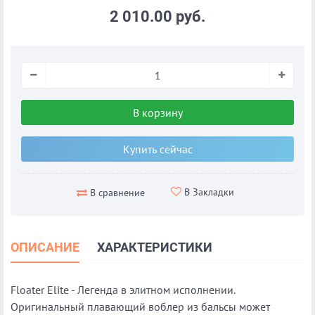
2 010.00 руб.
В корзину
Купить сейчас
В Закладки
В сравнение
ОПИСАНИЕ
ХАРАКТЕРИСТИКИ
Floater Elite - Легенда в элитном исполнении.
Оригинальный плавающий воблер из бальсы может