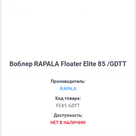
Воблер RAPALA Floater Elite 85 /GDTT
Производитель:
RAPALA
Код товара:
FE85-GDTT
Доступность:
НЕТ В НАЛИЧИИ