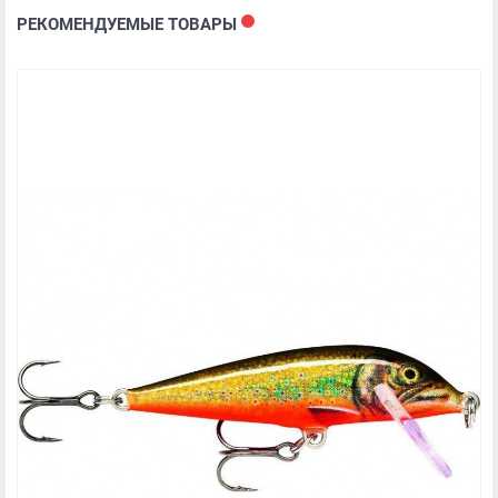
РЕКОМЕНДУЕМЫЕ ТОВАРЫ