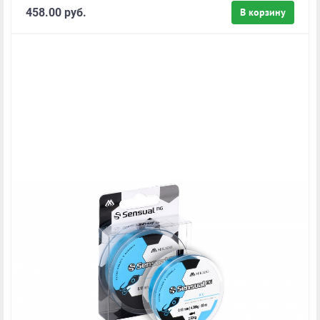
458.00 руб.
В корзину