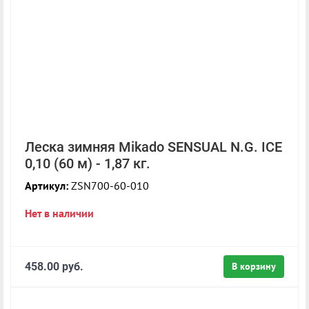
Леска зимняя Mikado SENSUAL N.G. ICE
0,10 (60 м) - 1,87 кг.
Артикул:
ZSN700-60-010
Нет в наличии
458.00 руб.
В корзину