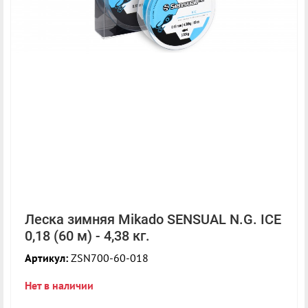
Леска зимняя Mikado SENSUAL N.G. ICE
0,18 (60 м) - 4,38 кг.
Артикул:
ZSN700-60-018
Нет в наличии