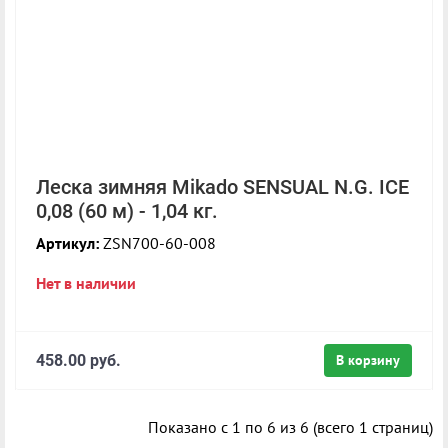
Леска зимняя Mikado SENSUAL N.G. ICE
0,08 (60 м) - 1,04 кг.
Артикул:
ZSN700-60-008
Нет в наличии
458.00 руб.
В корзину
Показано с 1 по 6 из 6 (всего 1 страниц)