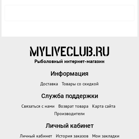
Рыболовный интернет-магазин
Информация
Доставка
Товары со скидкой
Служба поддержки
Связаться с нами
Возврат товара
Карта сайта
Производители
Личный кабинет
Личный кабинет
История заказов
Мои закладки