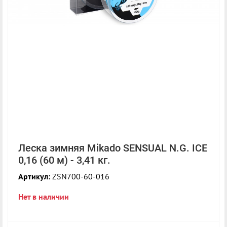
Леска зимняя Mikado SENSUAL N.G. ICE
0,16 (60 м) - 3,41 кг.
Артикул:
ZSN700-60-016
Нет в наличии