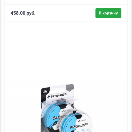
458.00 руб.
В корзину