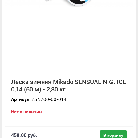
Леска зимняя Mikado SENSUAL N.G. ICE
0,14 (60 м) - 2,80 кг.
Артикул:
ZSN700-60-014
Нет в наличии
458.00 руб.
В корзину