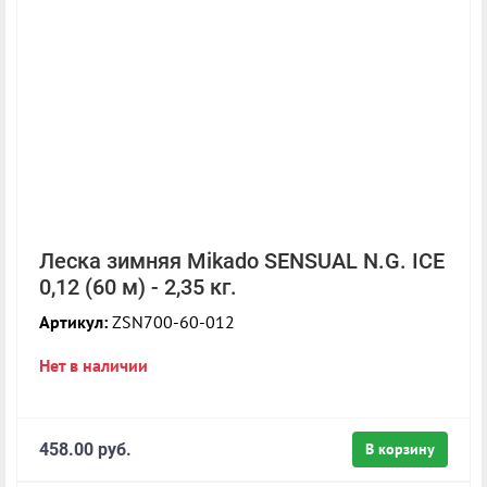
Леска зимняя Mikado SENSUAL N.G. ICE
0,12 (60 м) - 2,35 кг.
Артикул:
ZSN700-60-012
Нет в наличии
458.00 руб.
В корзину