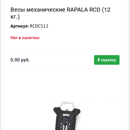
Весы механические RAPALA RCD (12
кг.)
Артикул:
RCDCS12
Нет в наличии
0.00 руб.
В корзину