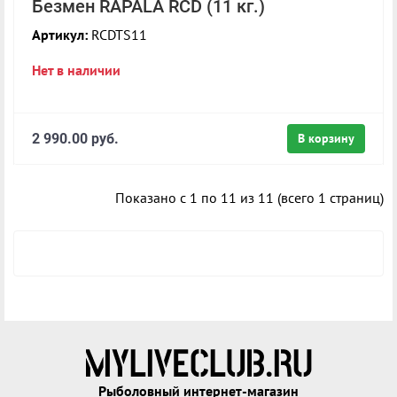
Безмен RAPALA RCD (11 кг.)
Артикул:
RCDTS11
Нет в наличии
2 990.00 руб.
В корзину
Показано с 1 по 11 из 11 (всего 1 страниц)
Рыболовный интернет-магазин