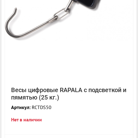
Весы цифровые RAPALA с подсветкой и
пямятью (25 кг.)
Артикул:
RCTDS50
Нет в наличии