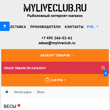
Рыболовный интернет-магазин
ДОСТАВКА
ПРОИЗВОДИТЕЛИ
КОНТАКТЫ
РУБ.
+7 495 266-02-61
zakaz@myliveclub.ru
КАТАЛОГ ТОВАРОВ
0
0.00 РУБ.
Аксессуары
Весы
ВЕСЫ