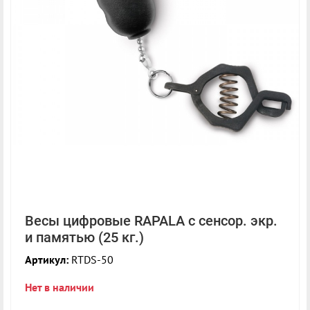
Весы цифровые RAPALA с сенсор. экр.
и памятью (25 кг.)
Артикул:
RTDS-50
Нет в наличии