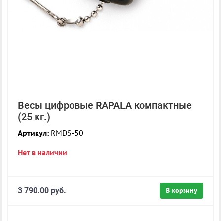
Весы цифровые RAPALA компактные
(25 кг.)
Артикул:
RMDS-50
Нет в наличии
3 790.00 руб.
В корзину