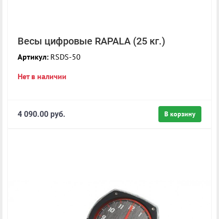
Весы цифровые RAPALA (25 кг.)
Артикул:
RSDS-50
Нет в наличии
4 090.00 руб.
В корзину