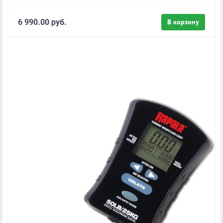
6 990.00 руб.
В корзину