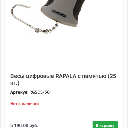
Весы цифровые RAPALA с памятью (25
кг.)
Артикул:
RGSDS-50
Нет в наличии
5 190.00 руб.
В корзину