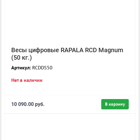
Весы цифровые RAPALA RCD Magnum
(50 кг.)
Артикул:
RCDDS50
Нет в наличии
10 090.00 руб.
В корзину