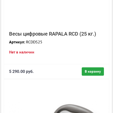
Весы цифровые RAPALA RCD (25 кг.)
Артикул:
RCDDS25
Нет в наличии
5 290.00 руб.
В корзину