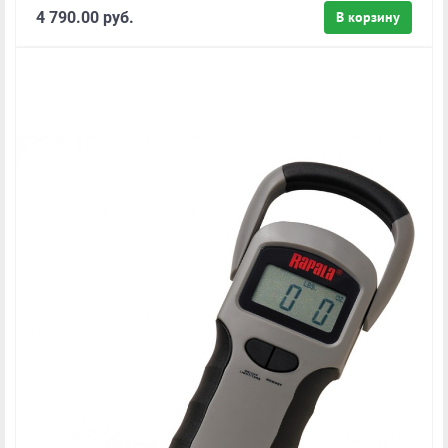
4 790.00 руб.
В корзину