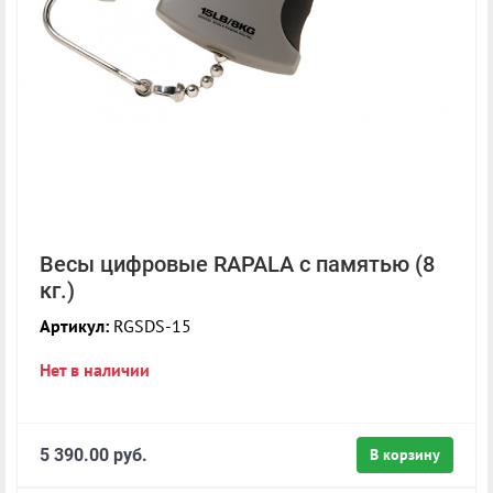
Весы цифровые RAPALA с памятью (8
кг.)
Артикул:
RGSDS-15
Нет в наличии
5 390.00 руб.
В корзину