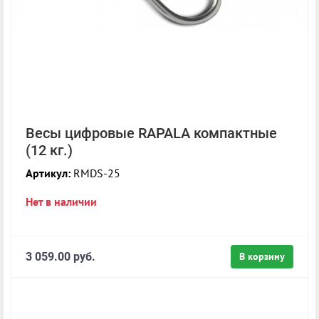
Весы цифровые RAPALA компактные
(12 кг.)
Артикул:
RMDS-25
Нет в наличии
3 059.00 руб.
В корзину