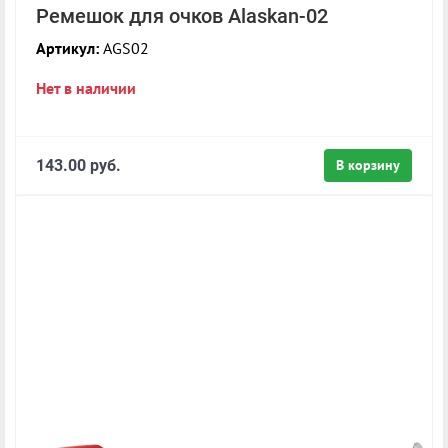
Ремешок для очков Alaskan-02
Артикул:
AGS02
Нет в наличии
143.00 руб.
В корзину