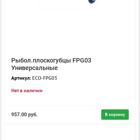
Рыбол.плоскогубцы FPG03
Универсальные
Артикул:
ECO-FPG03
Нет в наличии
957.00 руб.
В корзину