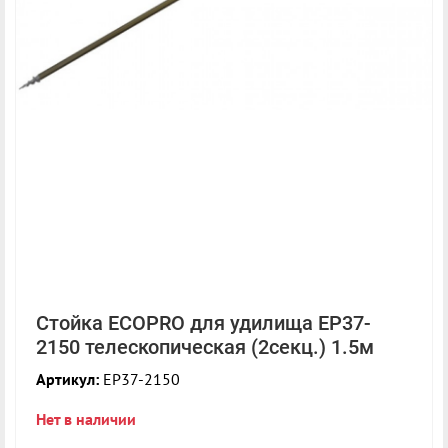
Стойка ECOPRO для удилища EP37-
2150 телескопическая (2секц.) 1.5м
Артикул:
EP37-2150
Нет в наличии