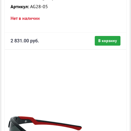
Артикул:
AG28-05
Нет в наличии
2 831.00 руб.
В корзину