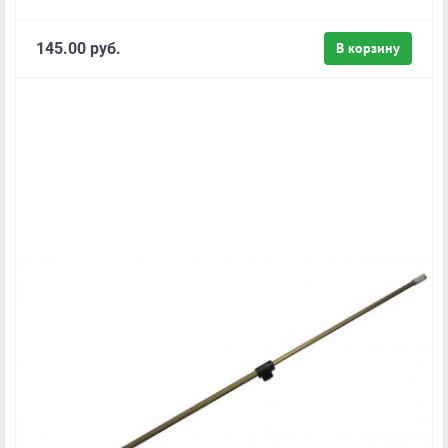
145.00 руб.
В корзину