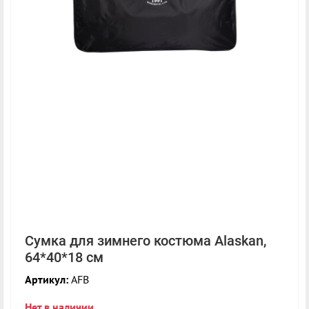
Сумка для зимнего костюма Alaskan,
64*40*18 см
Артикул:
AFB
Нет в наличии