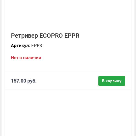
Ретривер ECOPRO EPPR
Артикул:
EPPR
Нет в наличии
157.00 руб.
В корзину