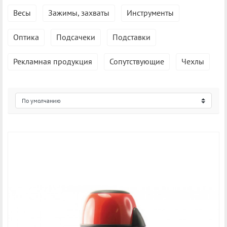
Весы
Зажимы, захваты
Инструменты
Оптика
Подсачеки
Подставки
Рекламная продукция
Сопутствующие
Чехлы