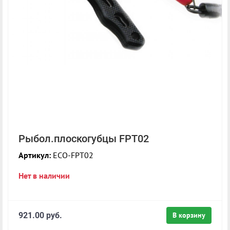
Рыбол.плоскогубцы FPT02
Артикул:
ECO-FPT02
Нет в наличии
921.00 руб.
В корзину