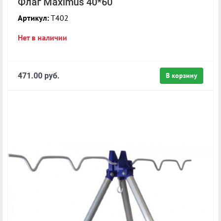
Флаг Maximus 40*60
Артикул:
T402
Нет в наличии
471.00 руб.
В корзину