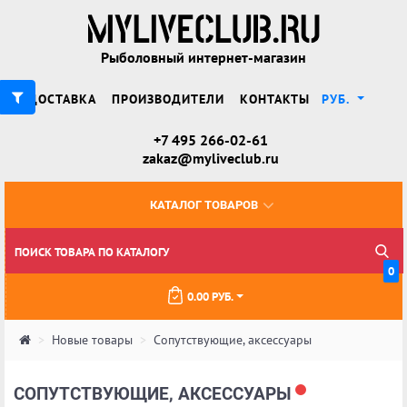
Рыболовный интернет-магазин
ДОСТАВКА
ПРОИЗВОДИТЕЛИ
КОНТАКТЫ
РУБ.
+7 495 266-02-61
zakaz@myliveclub.ru
КАТАЛОГ ТОВАРОВ
0
0.00 РУБ.
Новые товары
Сопутствующие, аксессуары
СОПУТСТВУЮЩИЕ, АКСЕССУАРЫ