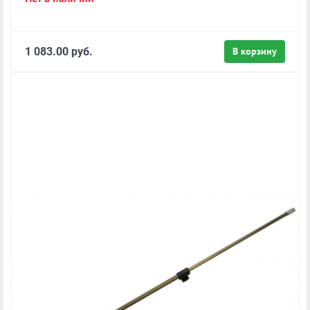
1 083.00 руб.
В корзину