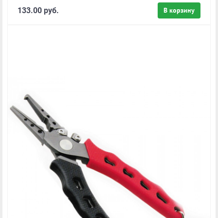
133.00 руб.
В корзину