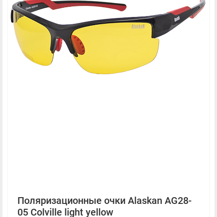
Поляризационные очки Alaskan AG28-
05 Colville light yellow