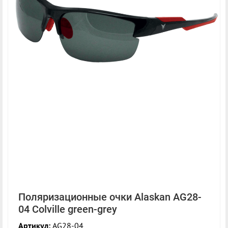
Поляризационные очки Alaskan AG28-
04 Colville green-grey
Артикул:
AG28-04