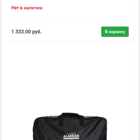
Нет в наличии
1 333.00 руб.
В корзину