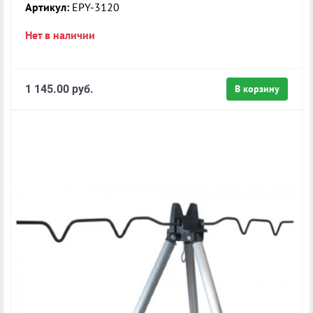
Артикул:
EPY-3120
Нет в наличии
1 145.00 руб.
В корзину