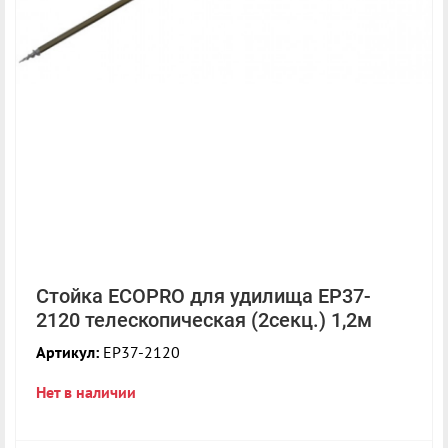
Стойка ECOPRO для удилища EP37-
2120 телескопическая (2секц.) 1,2м
Артикул:
EP37-2120
Нет в наличии