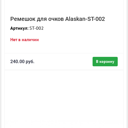
Ремешок для очков Alaskan-ST-002
Артикул:
ST-002
Нет в наличии
240.00 руб.
В корзину