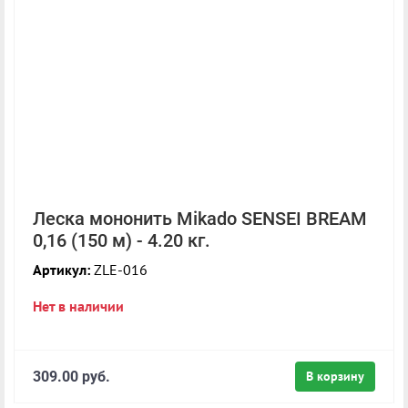
Леска мононить Mikado SENSEI BREAM
0,16 (150 м) - 4.20 кг.
Артикул:
ZLE-016
Нет в наличии
309.00 руб.
В корзину