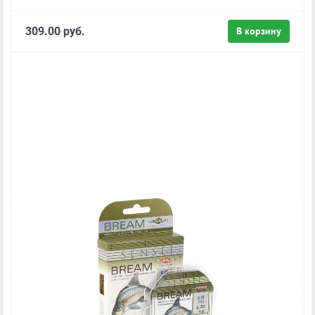
309.00 руб.
В корзину