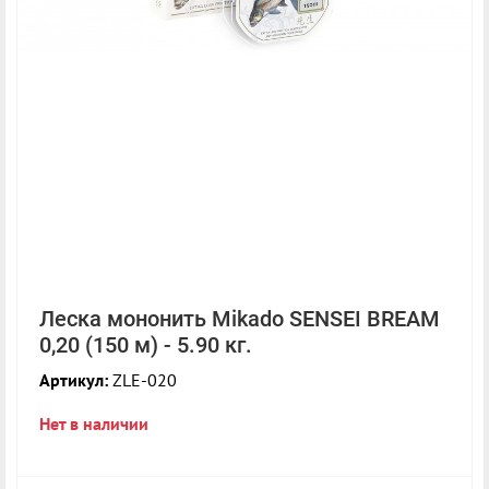
Леска мононить Mikado SENSEI BREAM
0,20 (150 м) - 5.90 кг.
Артикул:
ZLE-020
Нет в наличии