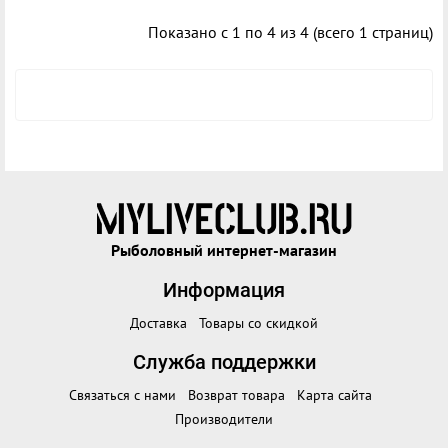
Показано с 1 по 4 из 4 (всего 1 страниц)
Рыболовный интернет-магазин
Информация
Доставка
Товары со скидкой
Служба поддержки
Связаться с нами
Возврат товара
Карта сайта
Производители