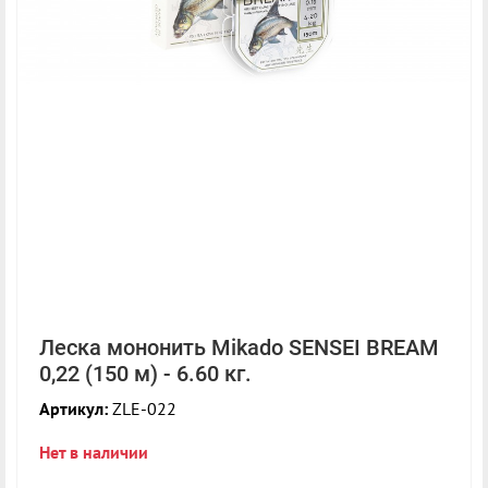
Леска мононить Mikado SENSEI BREAM
0,22 (150 м) - 6.60 кг.
Артикул:
ZLE-022
Нет в наличии