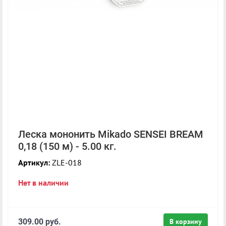
Леска мононить Mikado SENSEI BREAM
0,18 (150 м) - 5.00 кг.
Артикул:
ZLE-018
Нет в наличии
309.00 руб.
В корзину