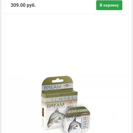
309.00 руб.
В корзину