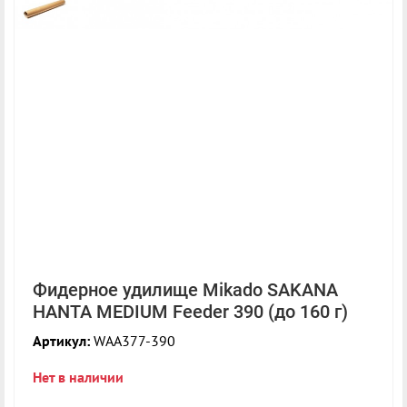
Фидерное удилище Mikado SAKANA
HANTA MEDIUM Feeder 390 (до 160 г)
Артикул:
WAA377-390
Нет в наличии