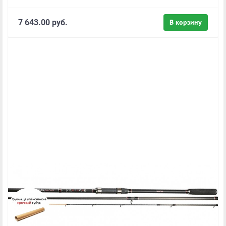
7 643.00 руб.
В корзину