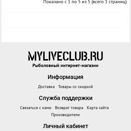
Показано с 1 по 5 из 5 (всего 1 страниц)
Рыболовный интернет-магазин
Информация
Доставка
Товары со скидкой
Служба поддержки
Связаться с нами
Возврат товара
Карта сайта
Производители
Личный кабинет