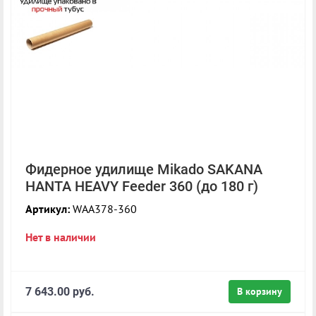
Фидерное удилище Mikado SAKANA
HANTA HEAVY Feeder 360 (до 180 г)
Артикул:
WAA378-360
Нет в наличии
7 643.00 руб.
В корзину