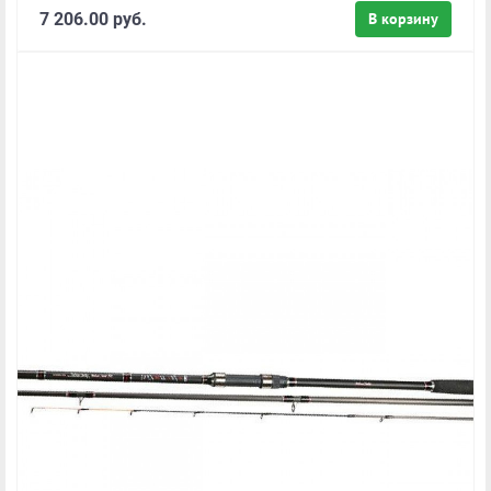
7 206.00 руб.
В корзину