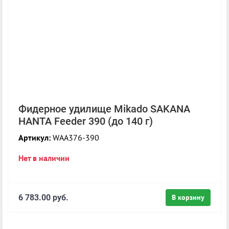
Фидерное удилище Mikado SAKANA
HANTA Feeder 390 (до 140 г)
Артикул:
WAA376-390
Нет в наличии
6 783.00 руб.
В корзину