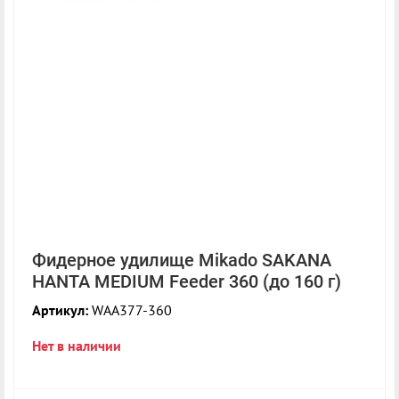
Фидерное удилище Mikado SAKANA
HANTA MEDIUM Feeder 360 (до 160 г)
Артикул:
WAA377-360
Нет в наличии