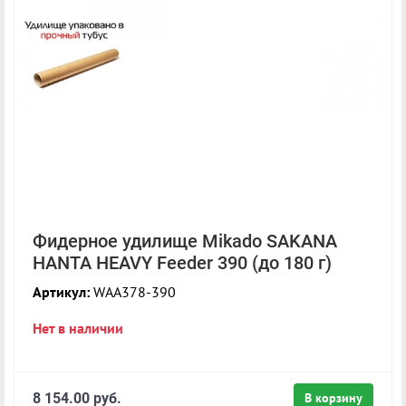
Фидерное удилище Mikado SAKANA
HANTA HEAVY Feeder 390 (до 180 г)
Артикул:
WAA378-390
Нет в наличии
8 154.00 руб.
В корзину