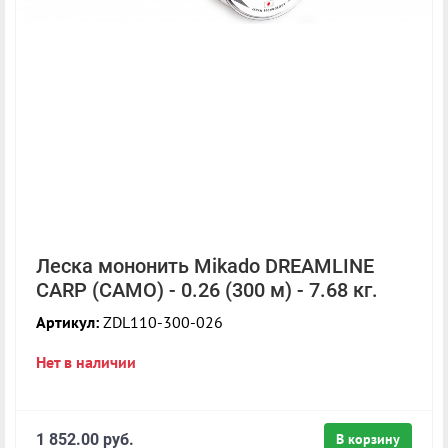
Леска мононить Mikado DREAMLINE
CARP (CAMO) - 0.26 (300 м) - 7.68 кг.
Артикул:
ZDL110-300-026
Нет в наличии
1 852.00 руб.
В корзину