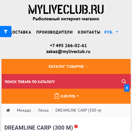
Рыболовный интернет-магазин
ДОСТАВКА
ПРОИЗВОДИТЕЛИ
КОНТАКТЫ
РУБ.
+7 495 266-02-61
zakaz@myliveclub.ru
КАТАЛОГ ТОВАРОВ
0
0.00 РУБ.
Микадо
Леска
DREAMLINE CARP (300 м)
DREAMLINE CARP (300 М)