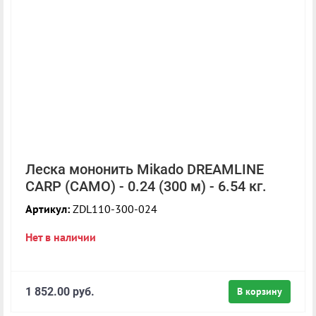
Леска мононить Mikado DREAMLINE
CARP (CAMO) - 0.24 (300 м) - 6.54 кг.
Артикул:
ZDL110-300-024
Нет в наличии
1 852.00 руб.
В корзину