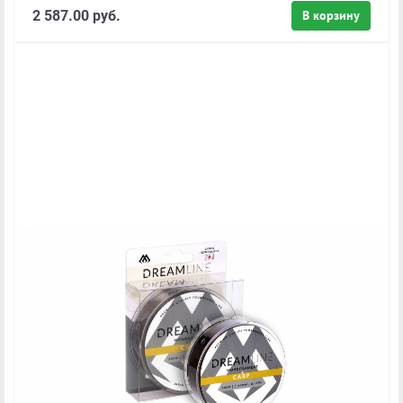
2 587.00 руб.
В корзину