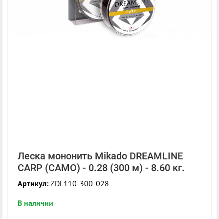
Леска мононить Mikado DREAMLINE
CARP (CAMO) - 0.28 (300 м) - 8.60 кг.
Артикул:
ZDL110-300-028
В наличии