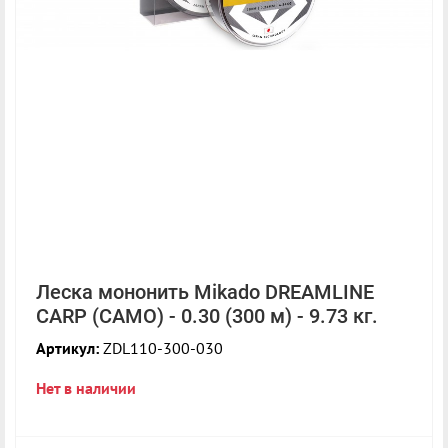
Леска мононить Mikado DREAMLINE
CARP (CAMO) - 0.30 (300 м) - 9.73 кг.
Артикул:
ZDL110-300-030
Нет в наличии