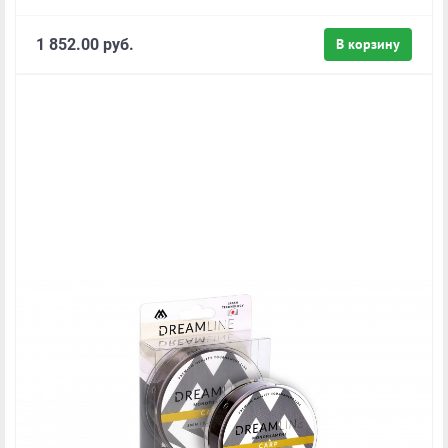
1 852.00 руб.
В корзину