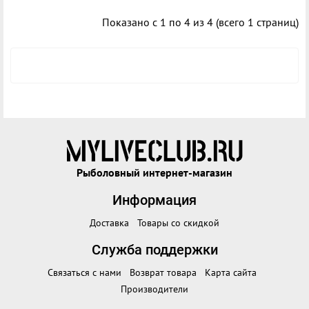
Показано с 1 по 4 из 4 (всего 1 страниц)
Рыболовный интернет-магазин
Информация
Доставка
Товары со скидкой
Служба поддержки
Связаться с нами
Возврат товара
Карта сайта
Производители