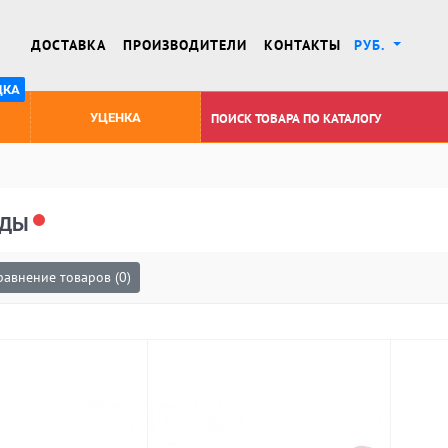
ДОСТАВКА
ПРОИЗВОДИТЕЛИ
КОНТАКТЫ
РУБ.
ДКА
УЦЕНКА
РДЫ
равнение товаров (0)