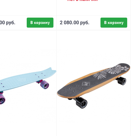
00 руб.
В корзину
2 080.00 руб.
В корзину