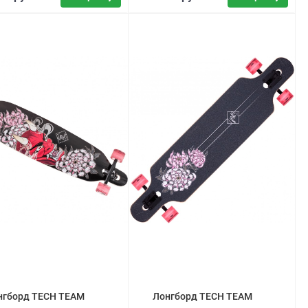
нгборд TECH TEAM
Лонгборд TECH TEAM