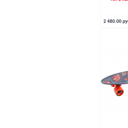
2 480.00 ру