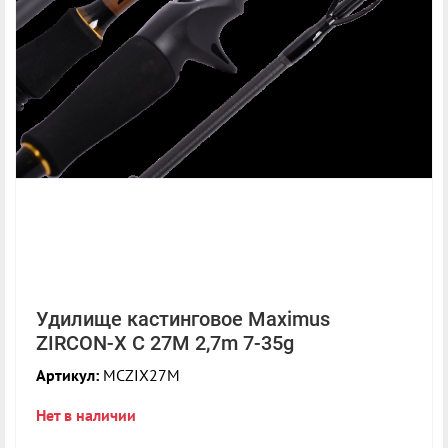
Удилище кастинговое Maximus
ZIRCON-X C 27M 2,7m 7-35g
Артикул:
MCZIX27M
Нет в наличии