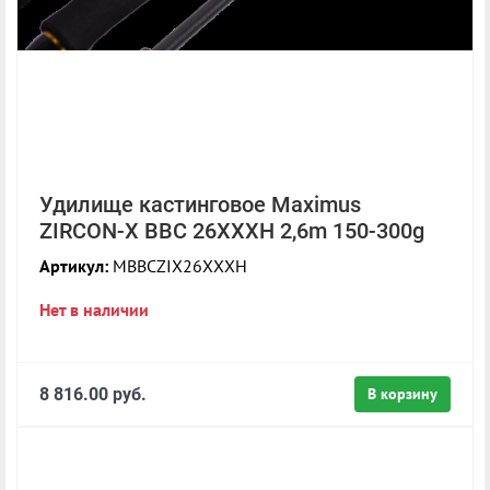
Удилище кастинговое Maximus
ZIRCON-X BBC 26XXXH 2,6m 150-300g
Артикул:
MBBCZIX26XXXH
Нет в наличии
8 816.00 руб.
В корзину