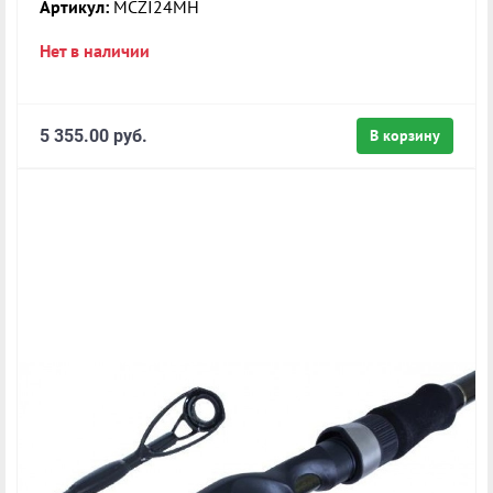
Артикул:
MCZI24MH
Нет в наличии
5 355.00 руб.
В корзину