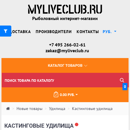
Рыболовный интернет-магазин
ДОСТАВКА
ПРОИЗВОДИТЕЛИ
КОНТАКТЫ
РУБ.
+7 495 266-02-61
zakaz@myliveclub.ru
КАТАЛОГ ТОВАРОВ
0
0.00 РУБ.
Новые товары
Удилища
Кастинговые удилища
КАСТИНГОВЫЕ УДИЛИЩА