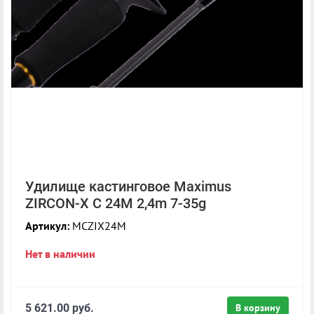
Удилище кастинговое Maximus
ZIRCON-X C 24M 2,4m 7-35g
Артикул:
MCZIX24M
Нет в наличии
5 621.00 руб.
В корзину