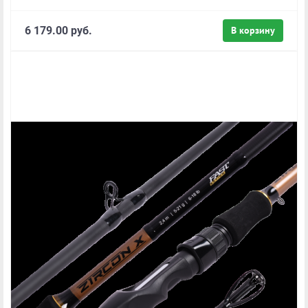
6 179.00 руб.
В корзину