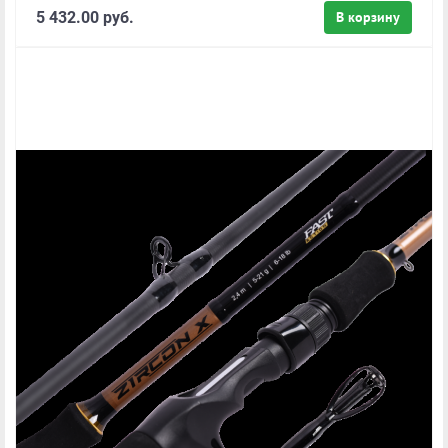
5 432.00 руб.
В корзину