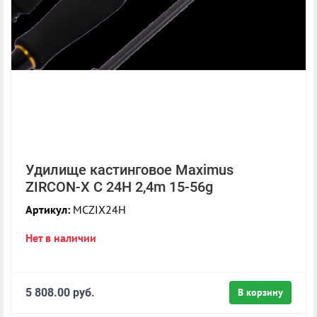
Удилище кастинговое Maximus
ZIRCON-X C 24H 2,4m 15-56g
Артикул:
MCZIX24H
Нет в наличии
5 808.00 руб.
В корзину