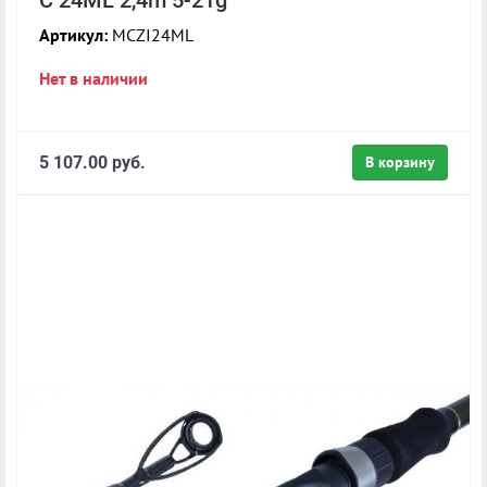
Артикул:
MCZI24ML
Нет в наличии
5 107.00 руб.
В корзину