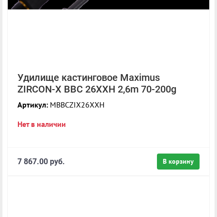
Удилище кастинговое Maximus
ZIRCON-X BBC 26XXH 2,6m 70-200g
Артикул:
MBBCZIX26XXH
Нет в наличии
7 867.00 руб.
В корзину