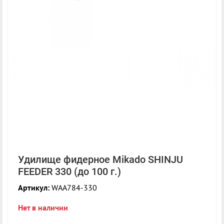
Удилище фидерное Mikado SHINJU
FEEDER 330 (до 100 г.)
Артикул:
WAA784-330
Нет в наличии