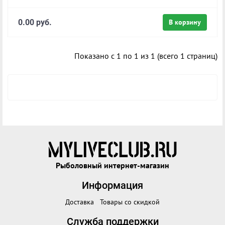
0.00 руб.
В корзину
Показано с 1 по 1 из 1 (всего 1 страниц)
Рыболовный интернет-магазин
Информация
Доставка
Товары со скидкой
Служба поддержки