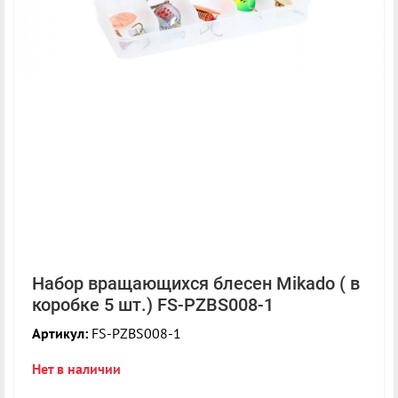
Набор вращающихся блесен Mikado ( в
коробке 5 шт.) FS-PZBS008-1
Артикул:
FS-PZBS008-1
Нет в наличии