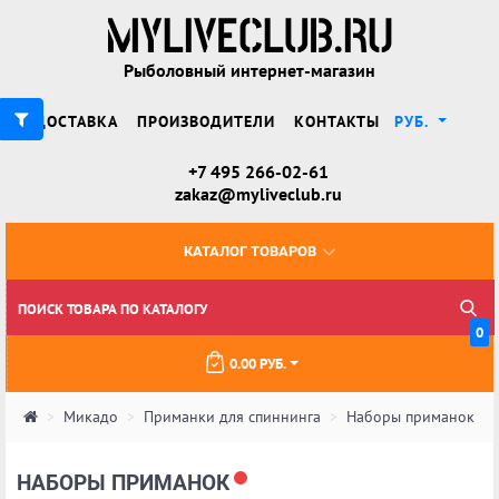
Рыболовный интернет-магазин
ДОСТАВКА
ПРОИЗВОДИТЕЛИ
КОНТАКТЫ
РУБ.
+7 495 266-02-61
zakaz@myliveclub.ru
КАТАЛОГ ТОВАРОВ
0
0.00 РУБ.
Микадо
Приманки для спиннинга
Наборы приманок
НАБОРЫ ПРИМАНОК