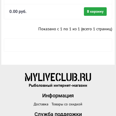
0.00 руб.
В корзину
Показано с 1 по 1 из 1 (всего 1 страниц)
Рыболовный интернет-магазин
Информация
Доставка
Товары со скидкой
Служба поддержки