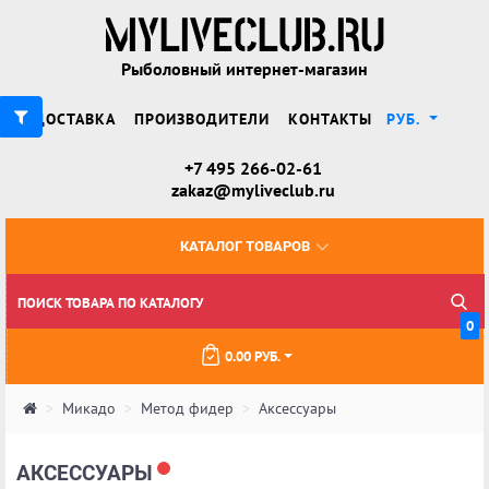
Рыболовный интернет-магазин
ДОСТАВКА
ПРОИЗВОДИТЕЛИ
КОНТАКТЫ
РУБ.
+7 495 266-02-61
zakaz@myliveclub.ru
КАТАЛОГ ТОВАРОВ
0
0.00 РУБ.
Микадо
Метод фидер
Аксессуары
АКСЕССУАРЫ