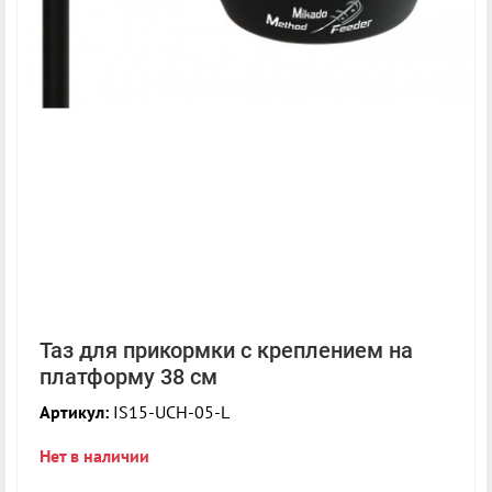
Таз для прикормки с креплением на
платформу 38 см
Артикул:
IS15-UCH-05-L
Нет в наличии