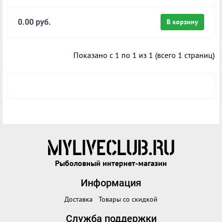
0.00 руб.
В корзину
Показано с 1 по 1 из 1 (всего 1 страниц)
Рыболовный интернет-магазин
Информация
Доставка
Товары со скидкой
Служба поддержки