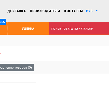
ДОСТАВКА
ПРОИЗВОДИТЕЛИ
КОНТАКТЫ
РУБ.
ДКА
УЦЕНКА
равнение товаров (0)