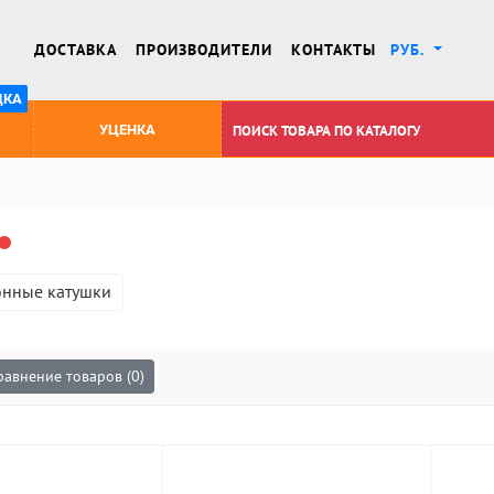
ДОСТАВКА
ПРОИЗВОДИТЕЛИ
КОНТАКТЫ
РУБ.
ДКА
УЦЕНКА
нные катушки
равнение товаров (0)