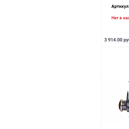
Артикул
Нет в н
3 914.00 ру