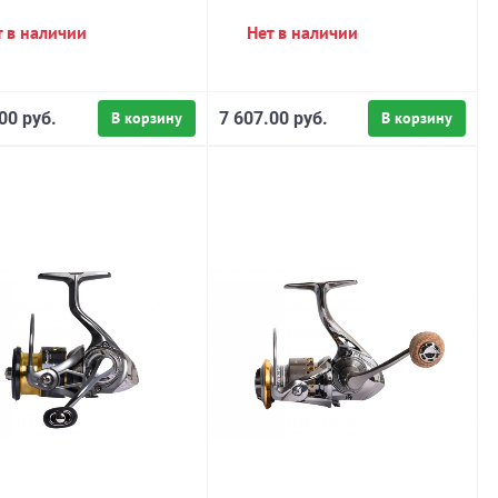
т в наличии
Нет в наличии
00 руб.
В корзину
7 607.00 руб.
В корзину