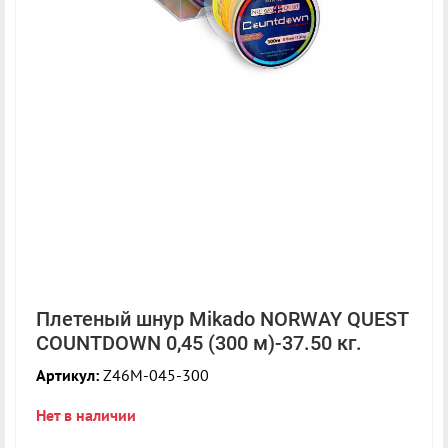
Плетеный шнур Mikado NORWAY QUEST
COUNTDOWN 0,45 (300 м)-37.50 кг.
Артикул:
Z46M-045-300
Нет в наличии