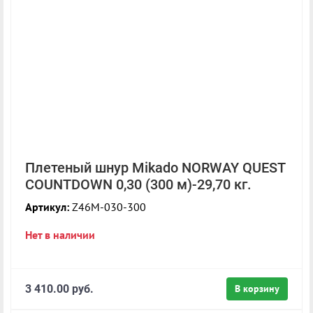
Плетеный шнур Mikado NORWAY QUEST
COUNTDOWN 0,30 (300 м)-29,70 кг.
Артикул:
Z46M-030-300
Нет в наличии
3 410.00 руб.
В корзину