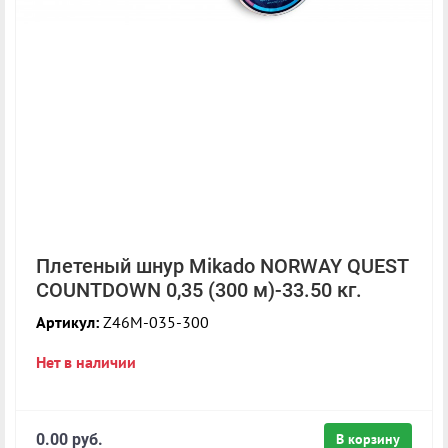
Плетеный шнур Mikado NORWAY QUEST
COUNTDOWN 0,35 (300 м)-33.50 кг.
Артикул:
Z46M-035-300
Нет в наличии
0.00 руб.
В корзину