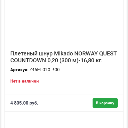
Плетеный шнур Mikado NORWAY QUEST
COUNTDOWN 0,20 (300 м)-16,80 кг.
Артикул:
Z46M-020-300
Нет в наличии
4 805.00 руб.
В корзину