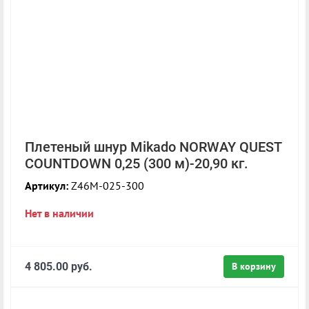
Плетеный шнур Mikado NORWAY QUEST
COUNTDOWN 0,25 (300 м)-20,90 кг.
Артикул:
Z46M-025-300
Нет в наличии
4 805.00 руб.
В корзину