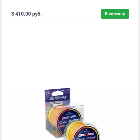
3 410.00 руб.
В корзину