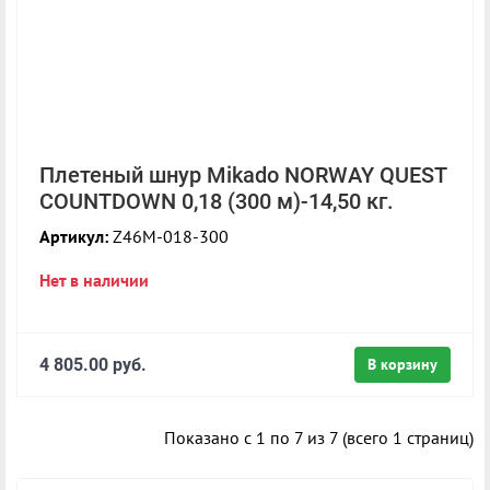
Плетеный шнур Mikado NORWAY QUEST
COUNTDOWN 0,18 (300 м)-14,50 кг.
Артикул:
Z46M-018-300
Нет в наличии
4 805.00 руб.
В корзину
Показано с 1 по 7 из 7 (всего 1 страниц)