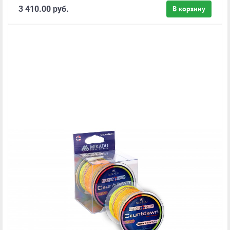
3 410.00 руб.
В корзину