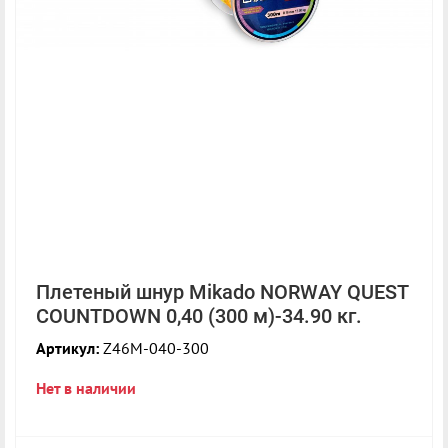
Плетеный шнур Mikado NORWAY QUEST
COUNTDOWN 0,40 (300 м)-34.90 кг.
Артикул:
Z46M-040-300
Нет в наличии