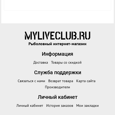
Рыболовный интернет-магазин
Информация
Доставка
Товары со скидкой
Служба поддержки
Связаться с нами
Возврат товара
Карта сайта
Производители
Личный кабинет
Личный кабинет
История заказов
Мои закладки