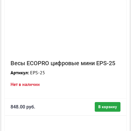
Весы ECOPRO цифровые мини EPS-25
Артикул:
EPS-25
Нет в наличии
848.00 руб.
В корзину