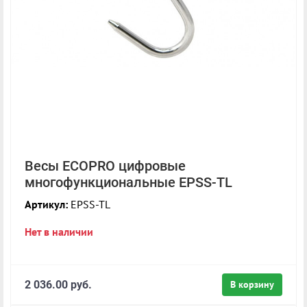
Весы ECOPRO цифровые
многофункциональные EPSS-TL
Артикул:
EPSS-TL
Нет в наличии
2 036.00 руб.
В корзину