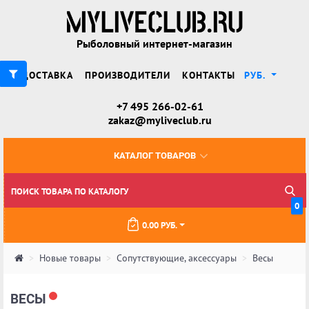
Рыболовный интернет-магазин
ДОСТАВКА
ПРОИЗВОДИТЕЛИ
КОНТАКТЫ
РУБ.
+7 495 266-02-61
zakaz@myliveclub.ru
КАТАЛОГ ТОВАРОВ
0
0.00 РУБ.
Новые товары
Сопутствующие, аксессуары
Весы
ВЕСЫ