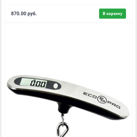
870.00 руб.
В корзину