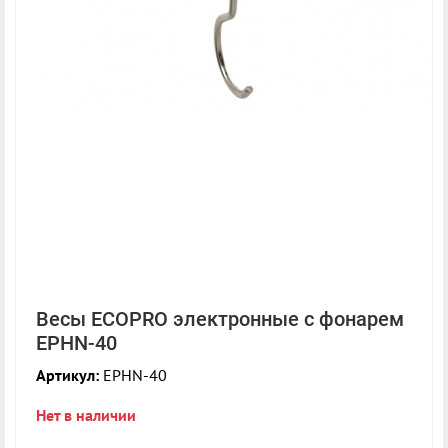
Весы ECOPRO электронные с фонарем
EPHN-40
Артикул:
EPHN-40
Нет в наличии