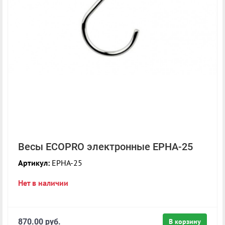
Весы ECOPRO электронные EPHA-25
Артикул:
EPHA-25
Нет в наличии
870.00 руб.
В корзину