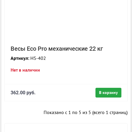
Весы Eco Pro механические 22 кг
Артикул:
HS-402
Нет в наличии
362.00 руб.
В корзину
Показано с 1 по 5 из 5 (всего 1 страниц)