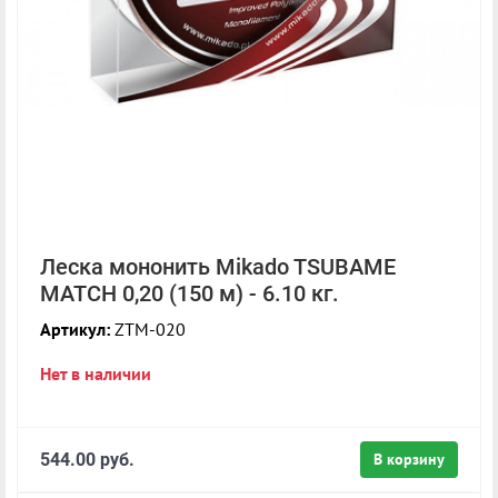
Леска мононить Mikado TSUBAME
MATCH 0,20 (150 м) - 6.10 кг.
Артикул:
ZTM-020
Нет в наличии
544.00 руб.
В корзину