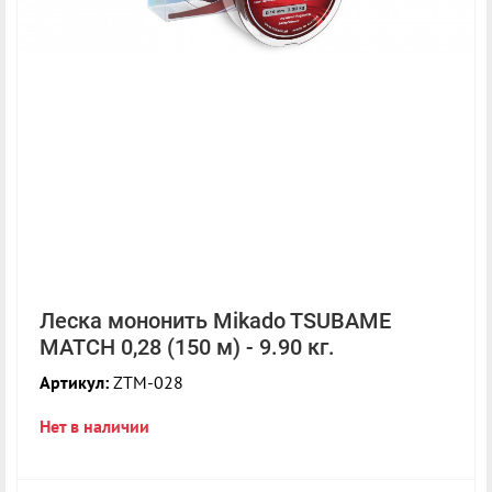
Леска мононить Mikado TSUBAME
MATCH 0,28 (150 м) - 9.90 кг.
Артикул:
ZTM-028
Нет в наличии