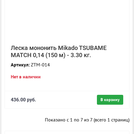
Леска мононить Mikado TSUBAME
MATCH 0,14 (150 м) - 3.30 кг.
Артикул:
ZTM-014
Нет в наличии
436.00 руб.
В корзину
Показано с 1 по 7 из 7 (всего 1 страниц)