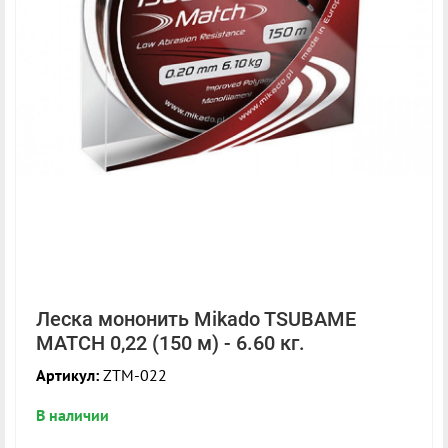
Леска мононить Mikado TSUBAME
MATCH 0,22 (150 м) - 6.60 кг.
Артикул:
ZTM-022
В наличии