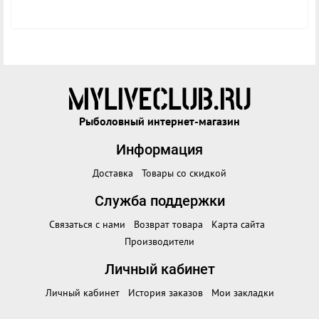
Рыболовный интернет-магазин
Информация
Доставка
Товары со скидкой
Служба поддержки
Связаться с нами
Возврат товара
Карта сайта
Производители
Личный кабинет
Личный кабинет
История заказов
Мои закладки