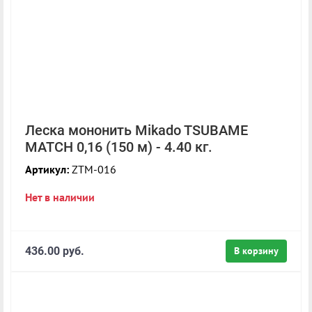
Леска мононить Mikado TSUBAME
MATCH 0,16 (150 м) - 4.40 кг.
Артикул:
ZTM-016
Нет в наличии
436.00 руб.
В корзину