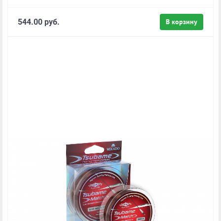
544.00 руб.
В корзину