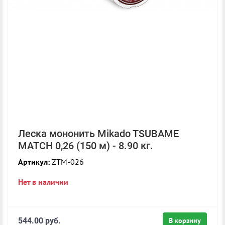
Леска мононить Mikado TSUBAME
MATCH 0,26 (150 м) - 8.90 кг.
Артикул:
ZTM-026
Нет в наличии
544.00 руб.
В корзину