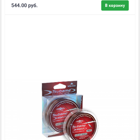
544.00 руб.
В корзину