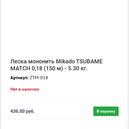
Леска мононить Mikado TSUBAME
MATCH 0,18 (150 м) - 5.30 кг.
Артикул:
ZTM-018
Нет в наличии
436.00 руб.
В корзину