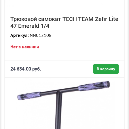
Трюковой самокат TECH TEAM Zefir Lite
47 Emerald 1/4
Артикул:
NN012108
Нет в наличии
24 634.00 руб.
В корзину