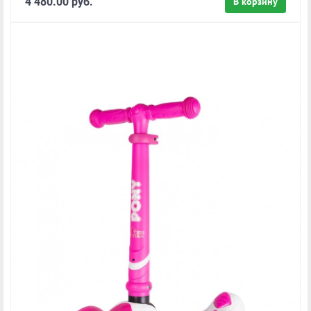
4 480.00 руб.
В корзину