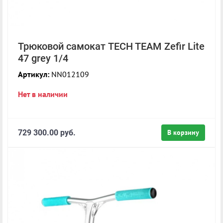
Трюковой самокат TECH TEAM Zefir Lite
47 grey 1/4
Артикул:
NN012109
Нет в наличии
729 300.00 руб.
В корзину