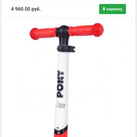
4 960.00 руб.
В корзину