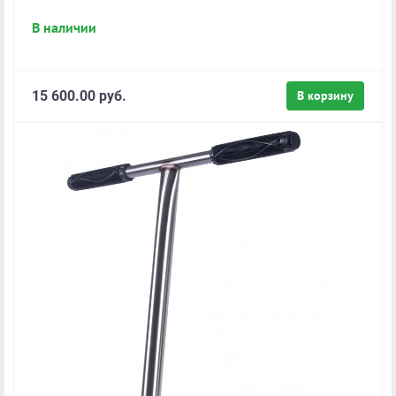
В наличии
15 600.00 руб.
В корзину