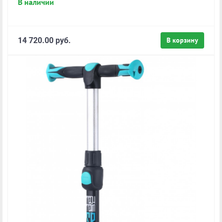
В наличии
14 720.00 руб.
В корзину