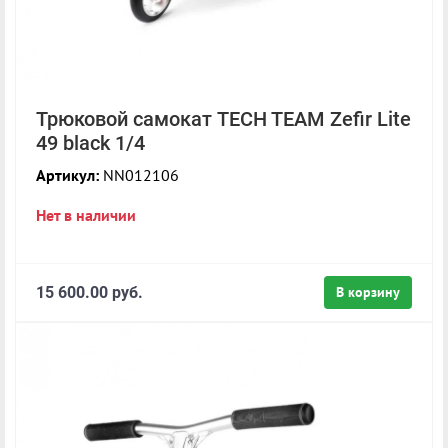
Трюковой самокат TECH TEAM Zefir Lite
49 black 1/4
Артикул:
NN012106
Нет в наличии
15 600.00 руб.
В корзину