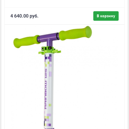
4 640.00 руб.
В корзину