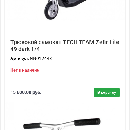
Трюковой самокат TECH TEAM Zefir Lite
49 dark 1/4
Артикул:
NN012448
Нет в наличии
15 600.00 руб.
В корзину