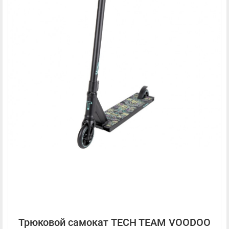
Трюковой самокат TECH TEAM VOODOO