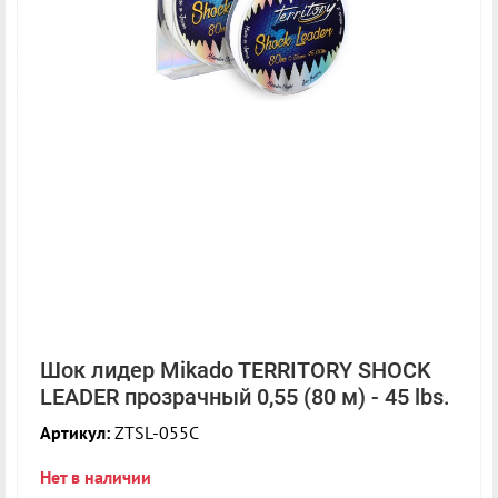
Шок лидер Mikado TERRITORY SHOCK
LEADER прозрачный 0,55 (80 м) - 45 lbs.
Артикул:
ZTSL-055C
Нет в наличии