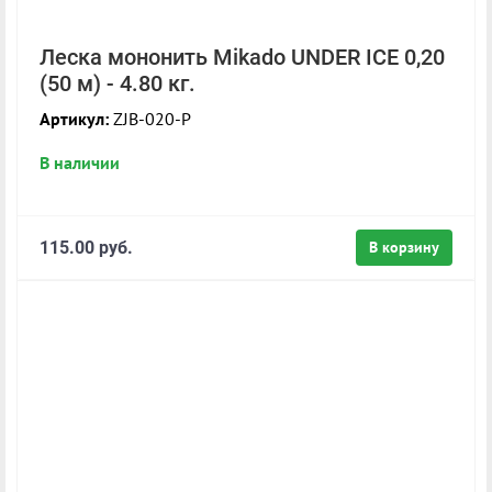
Леска мононить Mikado UNDER ICE 0,20
(50 м) - 4.80 кг.
Артикул:
ZJB-020-P
В наличии
115.00 руб.
В корзину