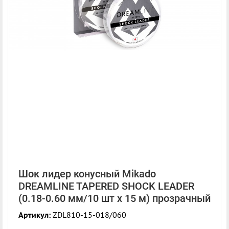
Шок лидер конусный Mikado
DREAMLINE TAPERED SHOCK LEADER
(0.18-0.60 мм/10 шт x 15 м) прозрачный
Артикул:
ZDL810-15-018/060