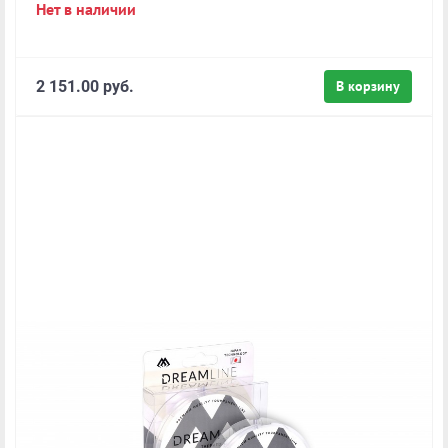
Нет в наличии
2 151.00 руб.
В корзину