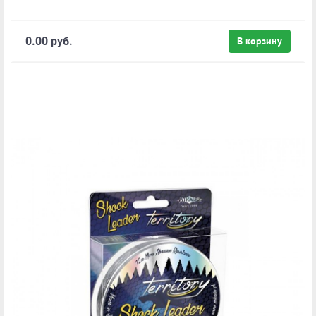
0.00 руб.
В корзину