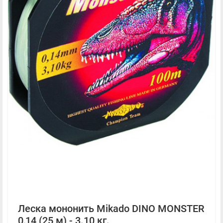
Леска мононить Mikado DINO MONSTER
0,14 (25 м) - 3.10 кг.