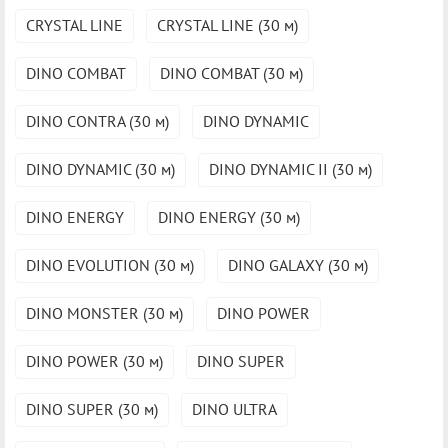
CRYSTAL LINE
CRYSTAL LINE (30 м)
DINO COMBAT
DINO COMBAT (30 м)
DINO CONTRA (30 м)
DINO DYNAMIC
DINO DYNAMIC (30 м)
DINO DYNAMIC II (30 м)
DINO ENERGY
DINO ENERGY (30 м)
DINO EVOLUTION (30 м)
DINO GALAXY (30 м)
DINO MONSTER (30 м)
DINO POWER
DINO POWER (30 м)
DINO SUPER
DINO SUPER (30 м)
DINO ULTRA