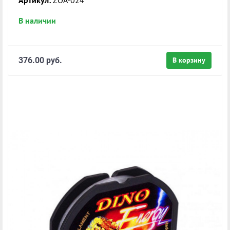
Артикул:
ZOA-024
В наличии
376.00 руб.
В корзину