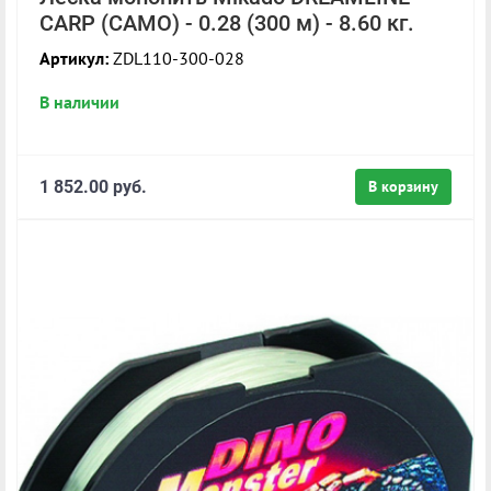
CARP (CAMO) - 0.28 (300 м) - 8.60 кг.
Артикул:
ZDL110-300-028
В наличии
1 852.00 руб.
В корзину