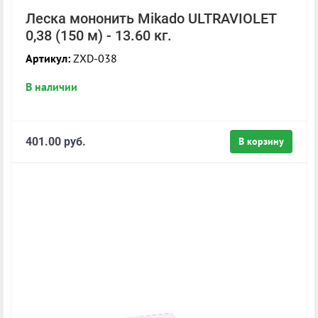
Леска мононить Mikado ULTRAVIOLET
0,38 (150 м) - 13.60 кг.
Артикул:
ZXD-038
В наличии
401.00 руб.
В корзину