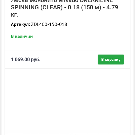
SPINNING (CLEAR) - 0.18 (150 м) - 4.79
кг.
Артикул:
ZDL400-150-018
В наличии
1 069.00 руб.
В корзину