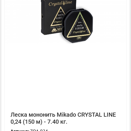
Леска мононить Mikado CRYSTAL LINE
0,24 (150 м) - 7.40 кг.