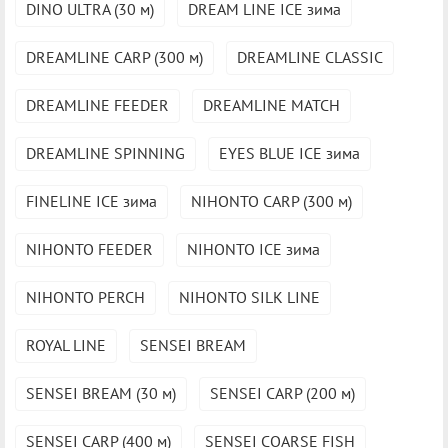
DINO ULTRA (30 м)
DREAM LINE ICE зима
DREAMLINE CARP (300 м)
DREAMLINE CLASSIC
DREAMLINE FEEDER
DREAMLINE MATCH
DREAMLINE SPINNING
EYES BLUE ICE зима
FINELINE ICE зима
NIHONTO CARP (300 м)
NIHONTO FEEDER
NIHONTO ICE зима
NIHONTO PERCH
NIHONTO SILK LINE
ROYAL LINE
SENSEI BREAM
SENSEI BREAM (30 м)
SENSEI CARP (200 м)
SENSEI CARP (400 м)
SENSEI COARSE FISH