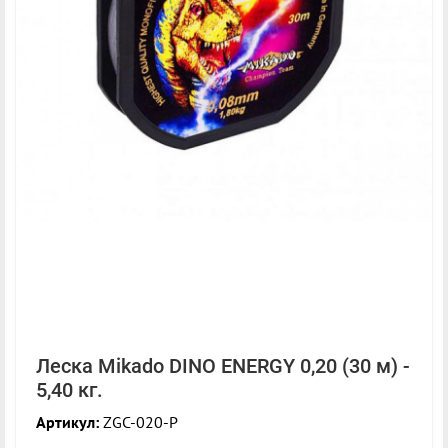
Леска Mikado DINO ENERGY 0,20 (30 м) -
5,40 кг.
Артикул:
ZGC-020-P