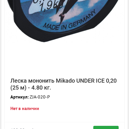
Леска мононить Mikado UNDER ICE 0,20
(25 м) - 4.80 кг.
Артикул:
ZJA-020-P
Нет в наличии