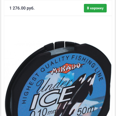
1 276.00 руб.
В корзину