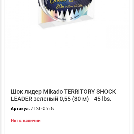
Шок лидер Mikado TERRITORY SHOCK
LEADER зеленый 0,55 (80 м) - 45 lbs.
Артикул:
ZTSL-055G
Нет в наличии