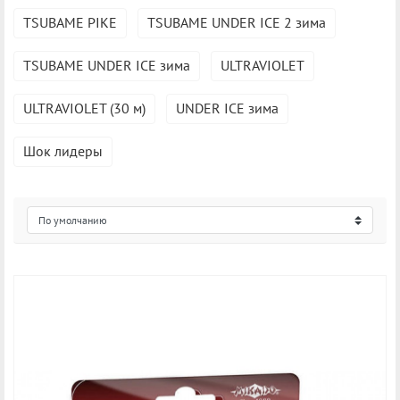
TSUBAME PIKE
TSUBAME UNDER ICE 2 зима
TSUBAME UNDER ICE зима
ULTRAVIOLET
ULTRAVIOLET (30 м)
UNDER ICE зима
Шок лидеры