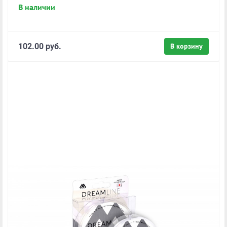
В наличии
102.00 руб.
В корзину