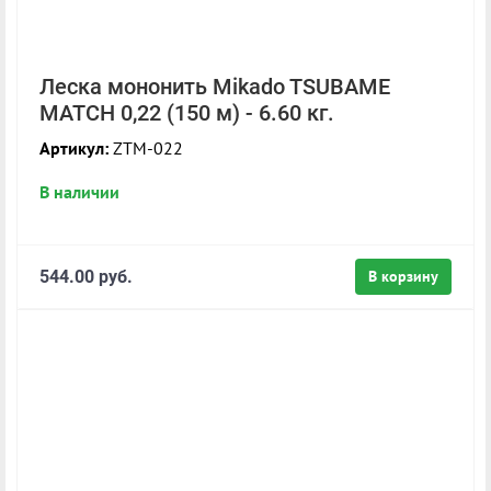
Леска мононить Mikado TSUBAME
MATCH 0,22 (150 м) - 6.60 кг.
Артикул:
ZTM-022
В наличии
544.00 руб.
В корзину