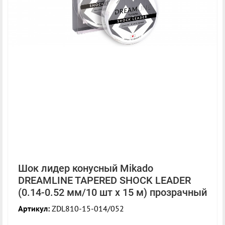
Шок лидер конусный Mikado
DREAMLINE TAPERED SHOCK LEADER
(0.14-0.52 мм/10 шт x 15 м) прозрачный
Артикул:
ZDL810-15-014/052