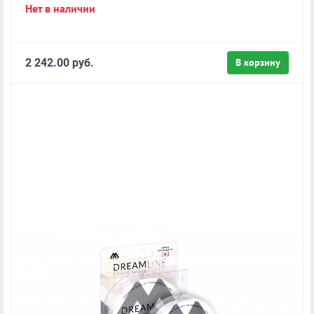
Нет в наличии
2 242.00 руб.
В корзину