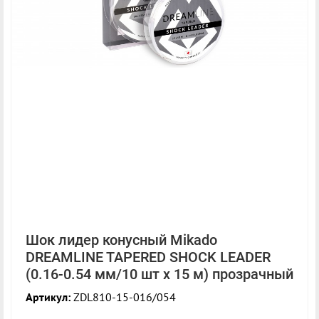
Шок лидер конусный Mikado
DREAMLINE TAPERED SHOCK LEADER
(0.16-0.54 мм/10 шт x 15 м) прозрачный
Артикул:
ZDL810-15-016/054