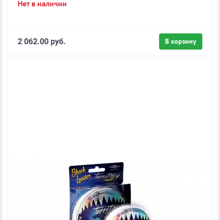
Нет в наличии
2 062.00 руб.
В корзину