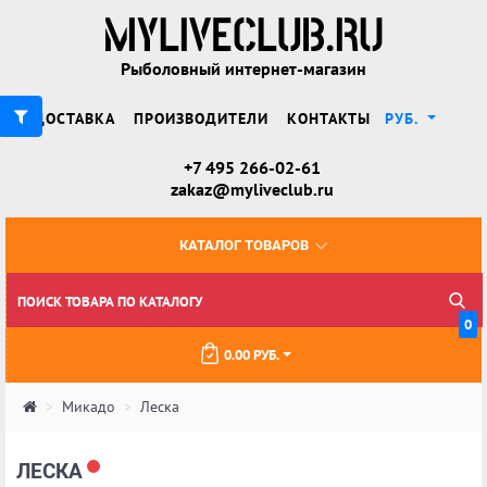
Рыболовный интернет-магазин
ДОСТАВКА
ПРОИЗВОДИТЕЛИ
КОНТАКТЫ
РУБ.
+7 495 266-02-61
zakaz@myliveclub.ru
КАТАЛОГ ТОВАРОВ
0
0.00 РУБ.
Микадо
Леска
ЛЕСКА