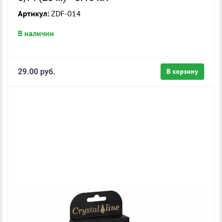
Артикул:
ZDF-014
В наличии
29.00 руб.
В корзину