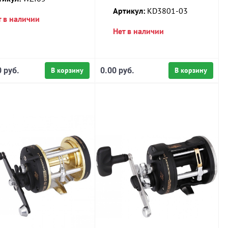
Артикул:
KD3801-03
т в наличии
Нет в наличии
 руб.
В корзину
0.00 руб.
В корзину