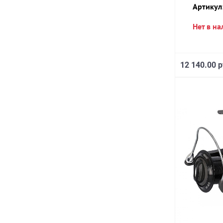
Артикул
Нет в н
12 140.00 р