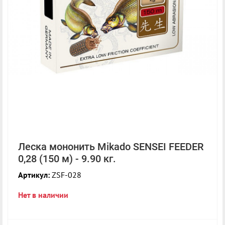
Леска мононить Mikado SENSEI FEEDER
0,28 (150 м) - 9.90 кг.
Артикул:
ZSF-028
Нет в наличии