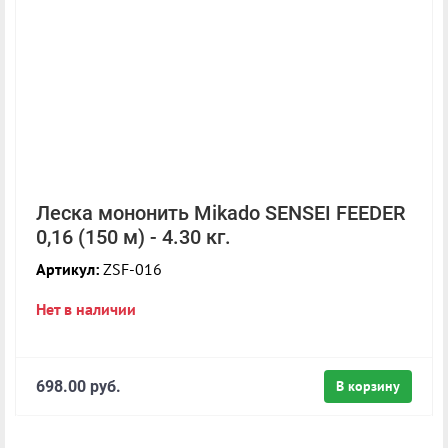
Леска мононить Mikado SENSEI FEEDER
0,16 (150 м) - 4.30 кг.
Артикул:
ZSF-016
Нет в наличии
698.00 руб.
В корзину