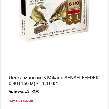
Леска мононить Mikado SENSEI FEEDER
0,30 (150 м) - 11.10 кг.
Артикул:
ZSF-030
Нет в наличии