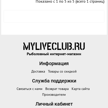
Показано с 1 по 5 из 5 (всего 1 страниц)
Рыболовный интернет-магазин
Информация
Доставка
Товары со скидкой
Служба поддержки
Связаться с нами
Возврат товара
Карта сайта
Производители
Личный кабинет