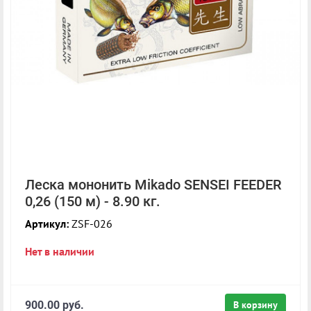
Леска мононить Mikado SENSEI FEEDER
0,26 (150 м) - 8.90 кг.
Артикул:
ZSF-026
Нет в наличии
900.00 руб.
В корзину