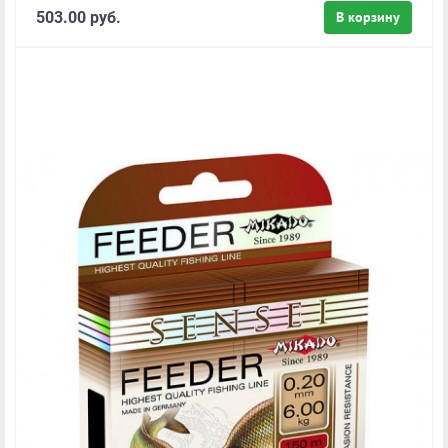
503.00 руб.
В корзину