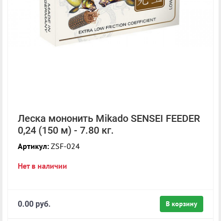
Леска мононить Mikado SENSEI FEEDER
0,24 (150 м) - 7.80 кг.
Артикул:
ZSF-024
Нет в наличии
0.00 руб.
В корзину