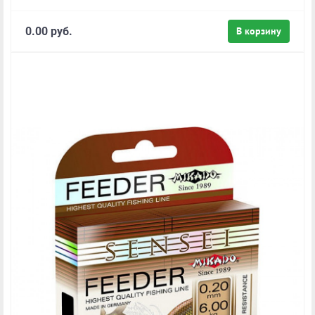
0.00 руб.
В корзину