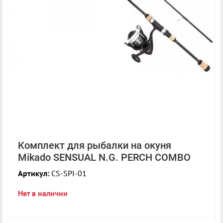
Комплект для рыбалки на окуня
Mikado SENSUAL N.G. PERCH COMBO
Артикул:
CS-SPI-01
Нет в наличии