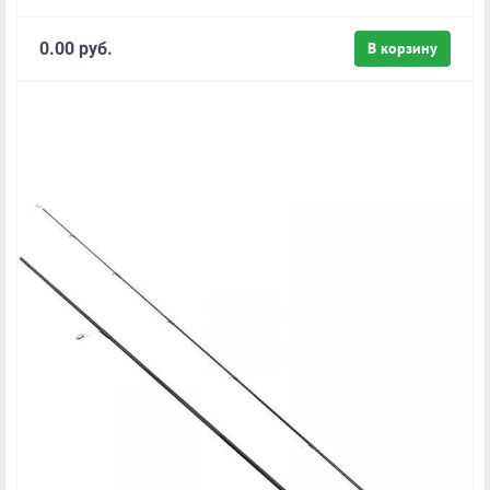
0.00 руб.
В корзину