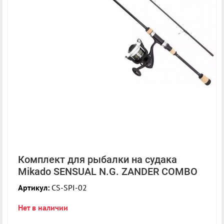
Комплект для рыбалки на судака
Mikado SENSUAL N.G. ZANDER COMBO
Артикул:
CS-SPI-02
Нет в наличии