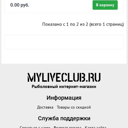
0.00 руб.
В корзину
Показано с 1 по 2 из 2 (всего 1 страниц)
Рыболовный интернет-магазин
Информация
Доставка
Товары со скидкой
Служба поддержки
Связаться с нами
Возврат товара
Карта сайта