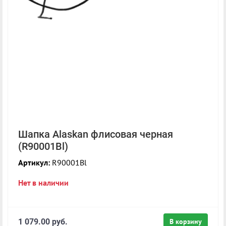
Шапка Alaskan флисовая черная
(R90001Bl)
Артикул:
R90001Bl
Нет в наличии
1 079.00 руб.
В корзину