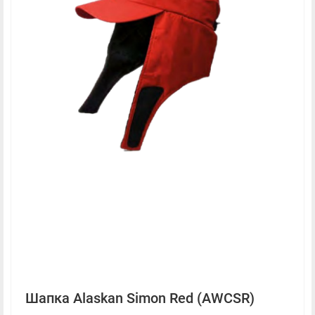
Шапка Alaskan Simon Red (AWCSR)