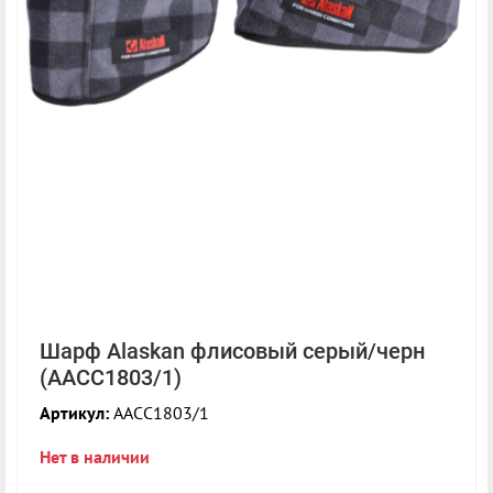
Шарф Alaskan флисовый серый/черн
(AACC1803/1)
Артикул:
AACC1803/1
Нет в наличии