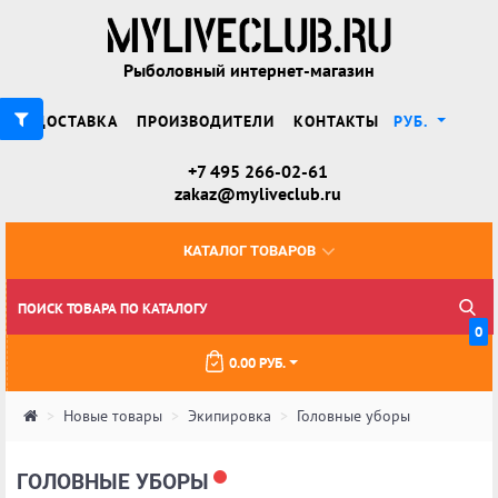
Рыболовный интернет-магазин
ДОСТАВКА
ПРОИЗВОДИТЕЛИ
КОНТАКТЫ
РУБ.
+7 495 266-02-61
zakaz@myliveclub.ru
КАТАЛОГ ТОВАРОВ
0
0.00 РУБ.
Новые товары
Экипировка
Головные уборы
ГОЛОВНЫЕ УБОРЫ