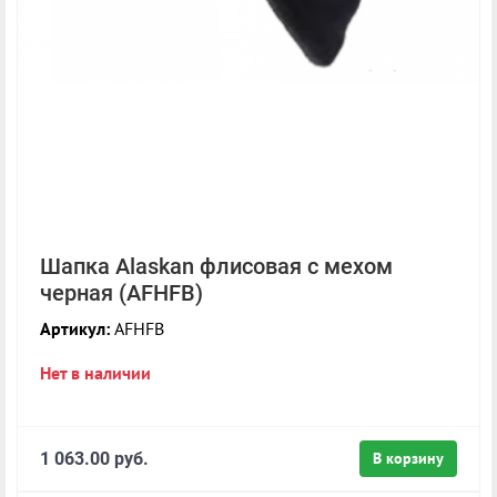
Шапка Alaskan флисовая с мехом
черная (AFHFB)
Артикул:
AFHFB
Нет в наличии
1 063.00 руб.
В корзину