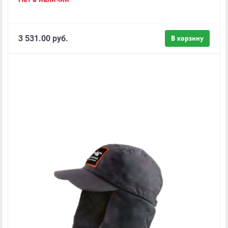
3 531.00 руб.
В корзину