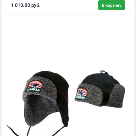
1 010.00 руб.
В корзину