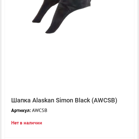
Шапка Alaskan Simon Black (AWCSB)
Артикул:
AWCSB
Нет в наличии