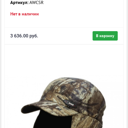
Артикул:
AWCSR
Нет в наличии
3 636.00 руб.
В корзину