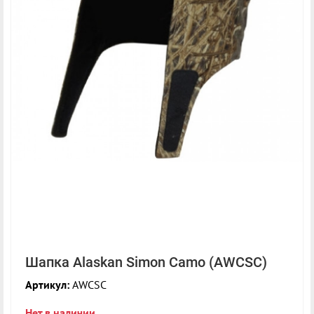
Шапка Alaskan Simon Camo (AWCSC)
Артикул:
AWCSC
Нет в наличии