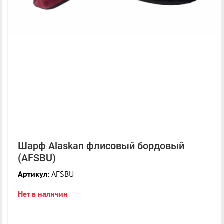
Шарф Alaskan флисовый бордовый
(AFSBU)
Артикул:
AFSBU
Нет в наличии