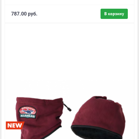
787.00 руб.
В корзину