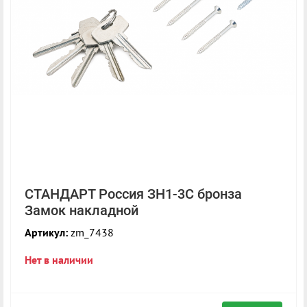
СТАНДАРТ Россия ЗН1-3С бронза
Замок накладной
Артикул:
zm_7438
Нет в наличии