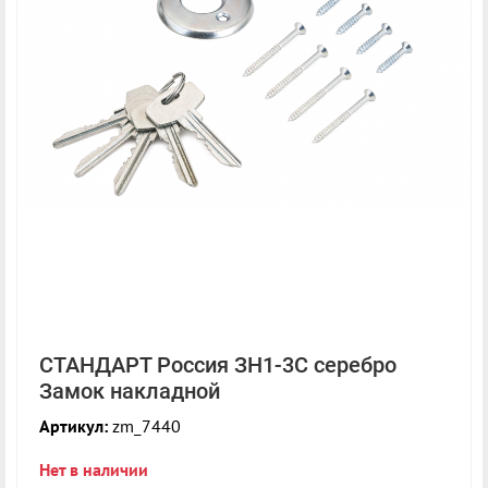
СТАНДАРТ Россия ЗН1-3С серебро
Замок накладной
Артикул:
zm_7440
Нет в наличии