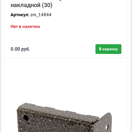
накладной (30)
Артикул:
zm_14844
Нет в наличии
0.00 руб.
В корзину