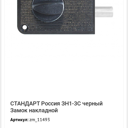
СТАНДАРТ Россия ЗН1-3С черный
Замок накладной
Артикул:
zm_11493