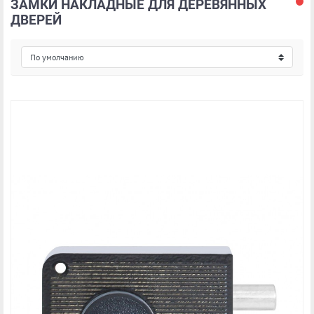
ЗАМКИ НАКЛАДНЫЕ ДЛЯ ДЕРЕВЯННЫХ
ДВЕРЕЙ