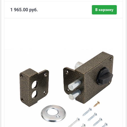
1 965.00 руб.
В корзину