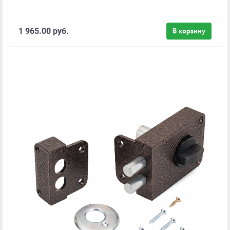
1 965.00 руб.
В корзину