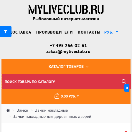
Рыболовный интернет-магазин
ДОСТАВКА
ПРОИЗВОДИТЕЛИ
КОНТАКТЫ
РУБ.
+7 495 266-02-61
zakaz@myliveclub.ru
КАТАЛОГ ТОВАРОВ
0
0.00 РУБ.
Замки
Замки накладные
Замки накладные для деревянных дверей