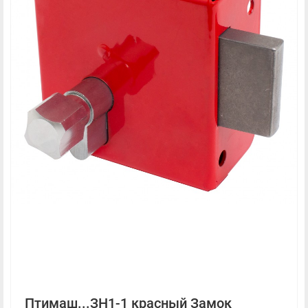
Птимаш...ЗН1-1 красный Замок