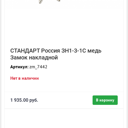
СТАНДАРТ Россия ЗН1-3-1С медь
Замок накладной
Артикул:
zm_7442
Нет в наличии
1 935.00 руб.
В корзину