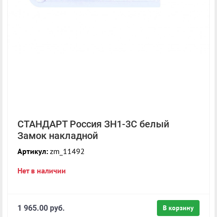
СТАНДАРТ Россия ЗН1-3С белый
Замок накладной
Артикул:
zm_11492
Нет в наличии
1 965.00 руб.
В корзину