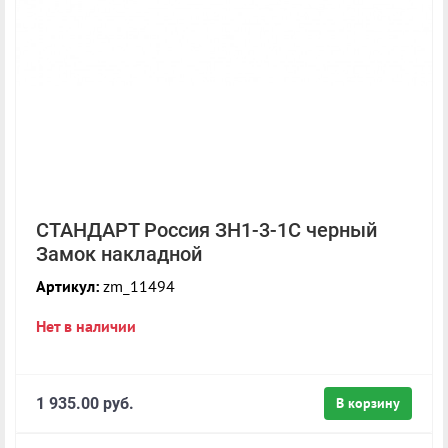
СТАНДАРТ Россия ЗН1-3-1С черный
Замок накладной
Артикул:
zm_11494
Нет в наличии
1 935.00 руб.
В корзину