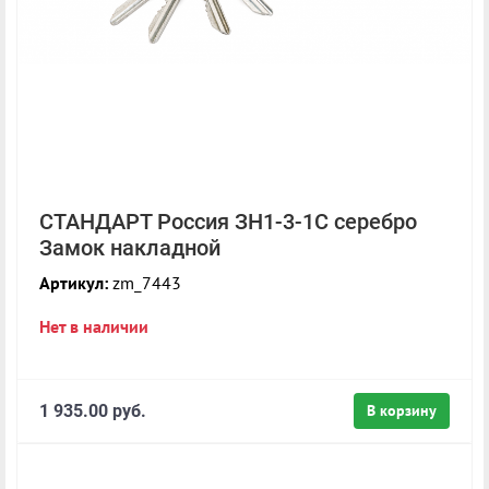
СТАНДАРТ Россия ЗН1-3-1С серебро
Замок накладной
Артикул:
zm_7443
Нет в наличии
1 935.00 руб.
В корзину