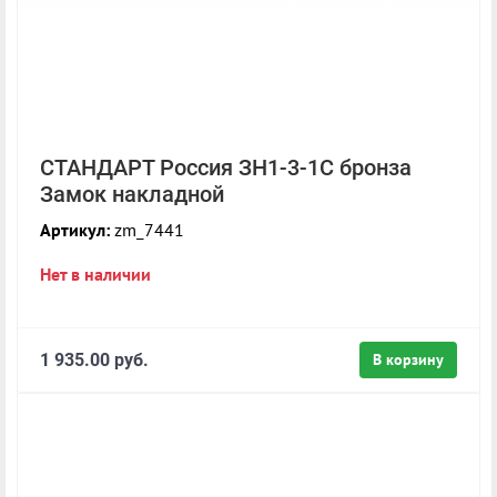
СТАНДАРТ Россия ЗН1-3-1С бронза
Замок накладной
Артикул:
zm_7441
Нет в наличии
1 935.00 руб.
В корзину