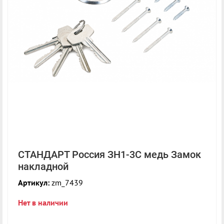
СТАНДАРТ Россия ЗН1-3С медь Замок
накладной
Артикул:
zm_7439
Нет в наличии