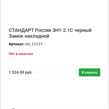
СТАНДАРТ Россия ЗН1-2.1С черный
Замок накладной
Артикул:
zm_11525
Нет в наличии
1 524.00 руб.
В корзину