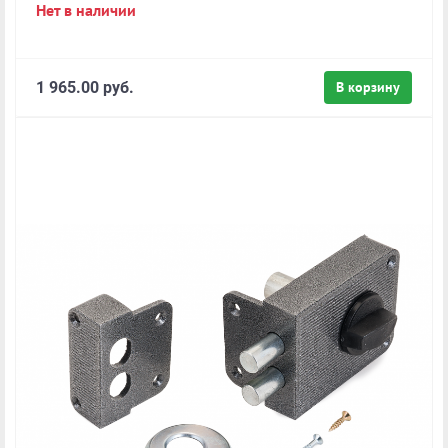
Нет в наличии
1 965.00 руб.
В корзину