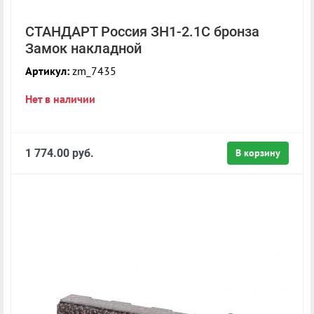
СТАНДАРТ Россия ЗН1-2.1С бронза
Замок накладной
Артикул:
zm_7435
Нет в наличии
1 774.00 руб.
В корзину