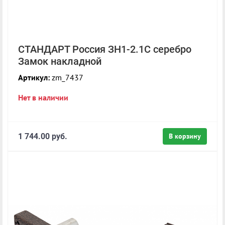
СТАНДАРТ Россия ЗН1-2.1С серебро
Замок накладной
Артикул:
zm_7437
Нет в наличии
1 744.00 руб.
В корзину