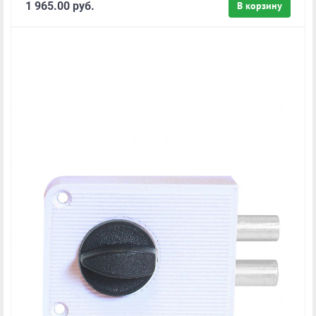
1 965.00 руб.
В корзину