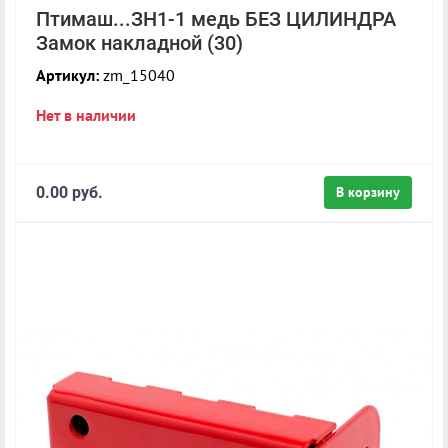
Птимаш...ЗН1-1 медь БЕЗ ЦИЛИНДРА
Замок накладной (30)
Артикул:
zm_15040
Нет в наличии
0.00 руб.
В корзину