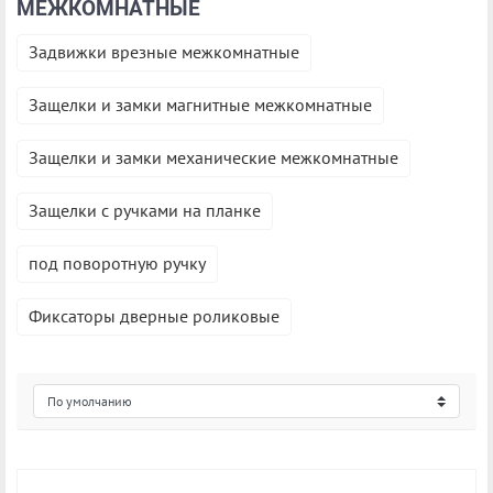
МЕЖКОМНАТНЫЕ
Задвижки врезные межкомнатные
Защелки и замки магнитные межкомнатные
Защелки и замки механические межкомнатные
Защелки с ручками на планке
под поворотную ручку
Фиксаторы дверные роликовые