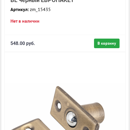
BL черный ЕВРОПАКЕТ
Артикул:
zm_15435
Нет в наличии
548.00 руб.
В корзину