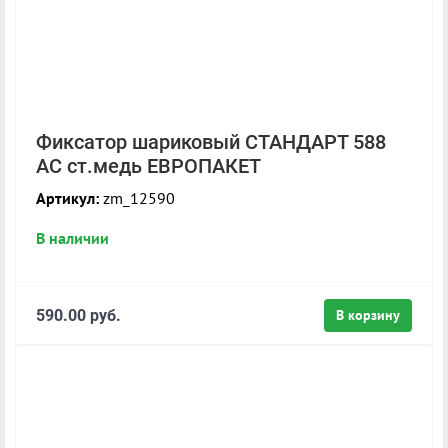
Фиксатор шариковый СТАНДАРТ 588
AC ст.медь ЕВРОПАКЕТ
Артикул:
zm_12590
В наличии
590.00 руб.
В корзину