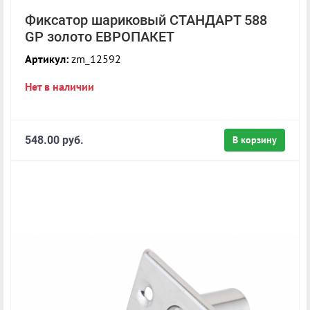
Фиксатор шариковый СТАНДАРТ 588
GP золото ЕВРОПАКЕТ
Артикул:
zm_12592
Нет в наличии
548.00 руб.
В корзину