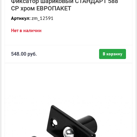
Фиксатор шариковый СТАНДАРТ 588
CP хром ЕВРОПАКЕТ
Артикул:
zm_12591
Нет в наличии
548.00 руб.
В корзину