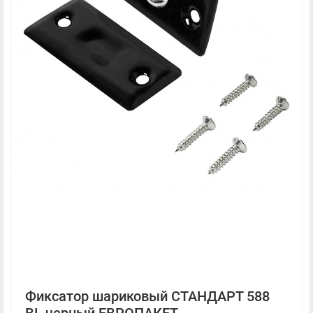
Фиксатор шариковый СТАНДАРТ 588