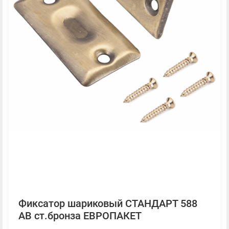
Фиксатор шариковый СТАНДАРТ 588
AB ст.бронза ЕВРОПАКЕТ