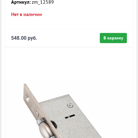
Артикул:
zm_12589
Нет в наличии
548.00 руб.
В корзину