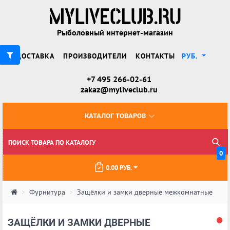
Рыболовный интернет-магазин
ДОСТАВКА
ПРОИЗВОДИТЕЛИ
КОНТАКТЫ
РУБ.
+7 495 266-02-61
zakaz@myliveclub.ru
КАТАЛОГ ТОВАРОВ
0
0.00 РУБ.
Фурнитура
Защёлки и замки дверные межкомнатные
ЗАЩЁЛКИ И ЗАМКИ ДВЕРНЫЕ