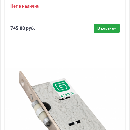
Нет в наличии
745.00 руб.
В корзину