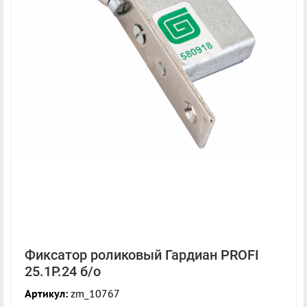
Фиксатор роликовый Гардиан PROFI
25.1Р.24 б/о
Артикул:
zm_10767