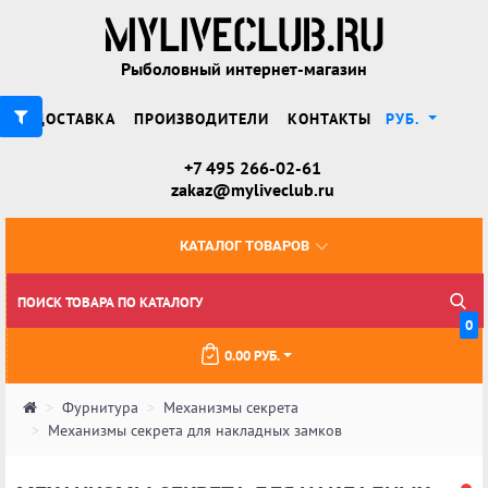
Рыболовный интернет-магазин
ДОСТАВКА
ПРОИЗВОДИТЕЛИ
КОНТАКТЫ
РУБ.
+7 495 266-02-61
zakaz@myliveclub.ru
КАТАЛОГ ТОВАРОВ
0
0.00 РУБ.
Фурнитура
Механизмы секрета
Механизмы секрета для накладных замков