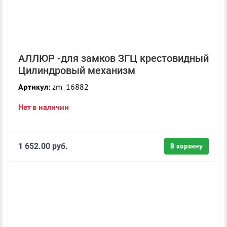
АЛЛЮР -для замков ЗГЦ крестовидный
Цилиндровый механизм
Артикул:
zm_16882
Нет в наличии
1 652.00 руб.
В корзину