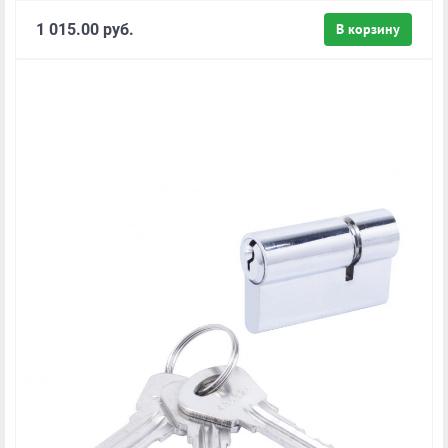
1 015.00 руб.
В корзину