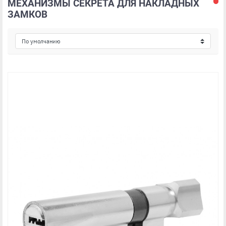
МЕХАНИЗМЫ СЕКРЕТА ДЛЯ НАКЛАДНЫХ
ЗАМКОВ