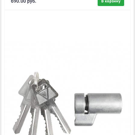
690.00 руб.
В корзину