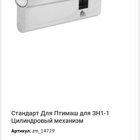
Стандарт Для Птимаш для ЗН1-1
Цилиндровый механизм
Артикул:
zm_14729