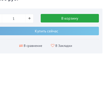
В корзину
Купить сейчас
В Закладки
В сравнение