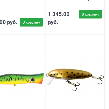
1 345.00
В корзину
00 руб.
руб.
В корзину