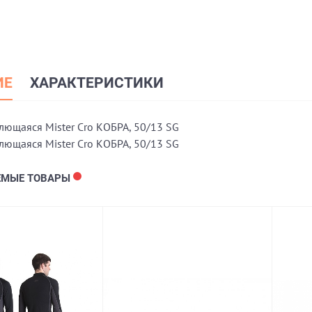
ИЕ
ХАРАКТЕРИСТИКИ
лющаяся Mister Cro КОБРА, 50/13 SG
лющаяся Mister Cro КОБРА, 50/13 SG
ЕМЫЕ ТОВАРЫ