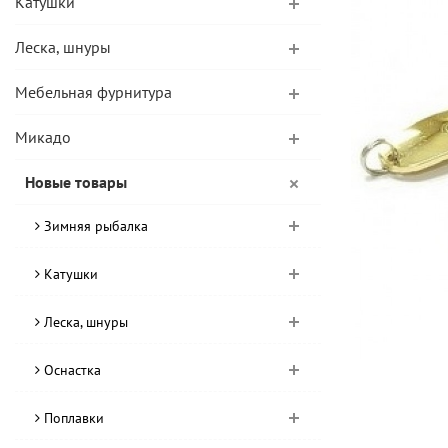
Катушки
Леска, шнуры
Мебельная фурнитура
Микадо
Новые товары
Зимняя рыбалка
Катушки
Леска, шнуры
Оснастка
Поплавки